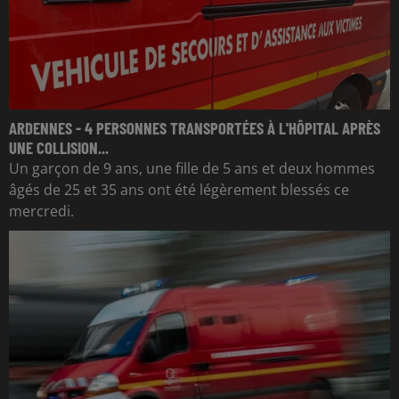
ARDENNES - 4 PERSONNES TRANSPORTÉES À L'HÔPITAL APRÈS
UNE COLLISION...
Un garçon de 9 ans, une fille de 5 ans et deux hommes
âgés de 25 et 35 ans ont été légèrement blessés ce
mercredi.