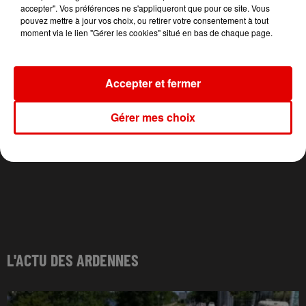
accepter". Vos préférences ne s'appliqueront que pour ce site. Vous
pouvez mettre à jour vos choix, ou retirer votre consentement à tout
moment via le lien "Gérer les cookies" situé en bas de chaque page.
Accepter et fermer
Gérer mes choix
L'ACTU DES ARDENNES