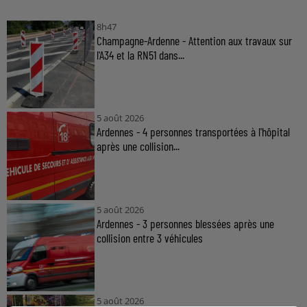
8h47
Champagne-Ardenne - Attention aux travaux sur
l'A34 et la RN51 dans...
5 août 2026
Ardennes - 4 personnes transportées à l'hôpital
après une collision...
5 août 2026
Ardennes - 3 personnes blessées après une
collision entre 3 véhicules
5 août 2026