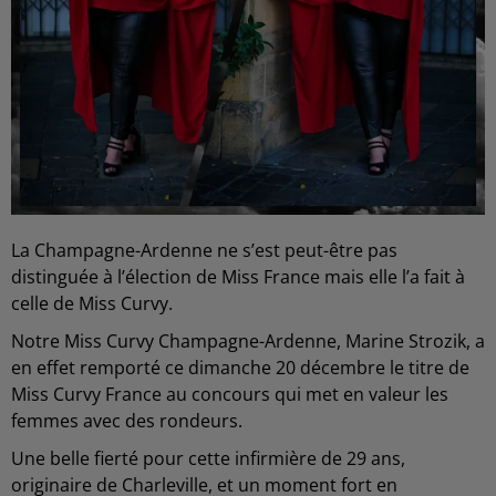
La Champagne-Ardenne ne s’est peut-être pas
distinguée à l’élection de Miss France mais elle l’a fait à
celle de Miss Curvy.
Notre Miss Curvy Champagne-Ardenne, Marine Strozik, a
en effet remporté ce dimanche 20 décembre le titre de
Miss Curvy France au concours qui met en valeur les
femmes avec des rondeurs.
Une belle fierté pour cette infirmière de 29 ans,
originaire de Charleville, et un moment fort en