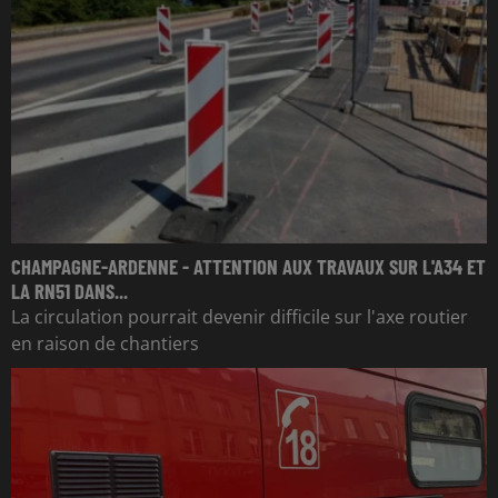
CHAMPAGNE-ARDENNE - ATTENTION AUX TRAVAUX SUR L'A34 ET
LA RN51 DANS...
La circulation pourrait devenir difficile sur l'axe routier
en raison de chantiers