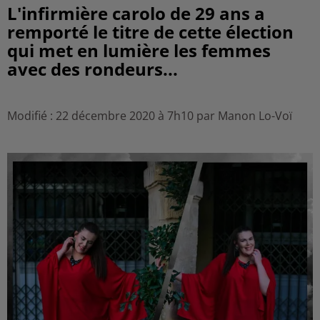
L'infirmière carolo de 29 ans a
remporté le titre de cette élection
qui met en lumière les femmes
avec des rondeurs...
Modifié : 22 décembre 2020 à 7h10 par Manon Lo-Voï