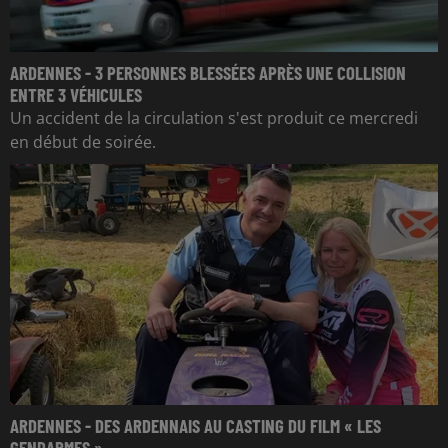
ARDENNES - 3 PERSONNES BLESSÉES APRÈS UNE COLLISION
ENTRE 3 VÉHICULES
Un accident de la circulation s'est produit ce mercredi
en début de soirée.
ARDENNES - DES ARDENNAIS AU CASTING DU FILM « LES
GENDARMES »