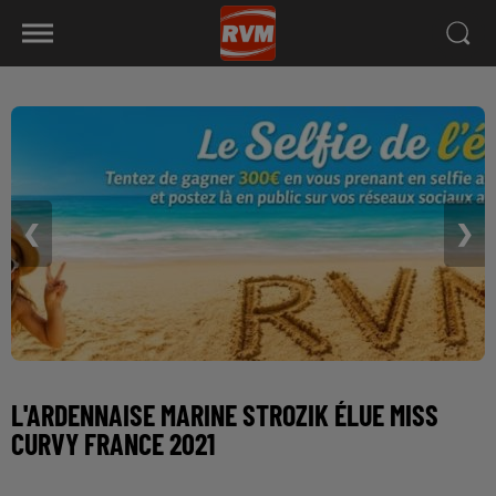
❮
❯
L'ARDENNAISE MARINE STROZIK ÉLUE MISS
CURVY FRANCE 2021