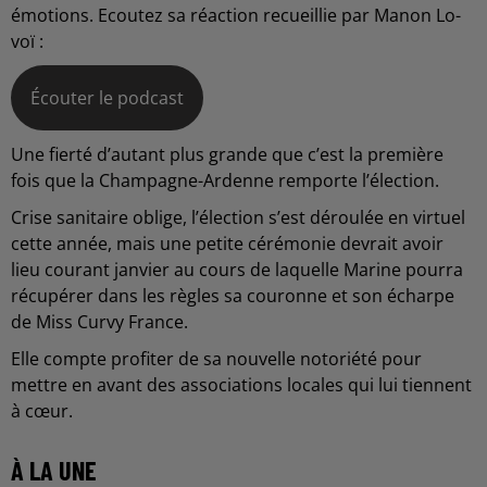
émotions. Ecoutez sa réaction recueillie par Manon Lo-
voï :
Écouter le podcast
Une fierté d’autant plus grande que c’est la première
fois que la Champagne-Ardenne remporte l’élection.
Crise sanitaire oblige, l’élection s’est déroulée en virtuel
cette année, mais une petite cérémonie devrait avoir
lieu courant janvier au cours de laquelle Marine pourra
récupérer dans les règles sa couronne et son écharpe
de Miss Curvy France.
Elle compte profiter de sa nouvelle notoriété pour
mettre en avant des associations locales qui lui tiennent
à cœur.
À LA UNE