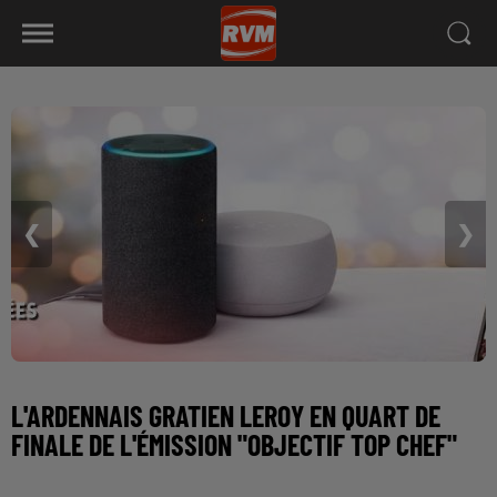
❮
❯
L'ARDENNAIS GRATIEN LEROY EN QUART DE
FINALE DE L'ÉMISSION "OBJECTIF TOP CHEF"