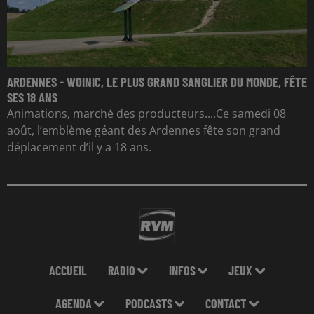
ARDENNES - WOINIC, LE PLUS GRAND SANGLIER DU MONDE, FÊTE
SES 18 ANS
Animations, marché des producteurs....Ce samedi 08
août, l’emblème géant des Ardennes fête son grand
déplacement d’il y a 18 ans.
ACCUEIL
RADIO
INFOS
JEUX
AGENDA
PODCASTS
CONTACT