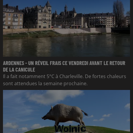
ARDENNES - UN RÉVEIL FRAIS CE VENDREDI AVANT LE RETOUR
DE LA CANICULE
Il a fait notamment 5°C à Charleville. De fortes chaleurs
sont attendues la semaine prochaine.