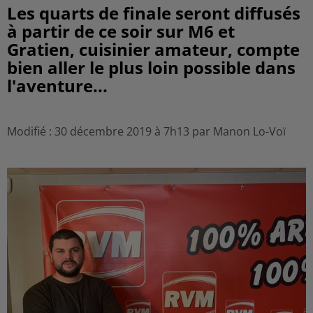
Les quarts de finale seront diffusés
à partir de ce soir sur M6 et
Gratien, cuisinier amateur, compte
bien aller le plus loin possible dans
l'aventure...
Modifié : 30 décembre 2019 à 7h13 par Manon Lo-Voï