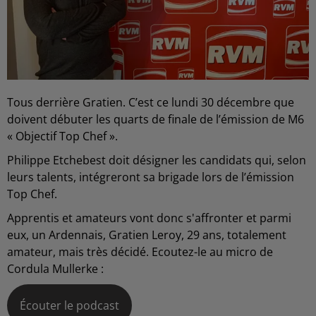
Tous derrière Gratien. C’est ce lundi 30 décembre que
doivent débuter les quarts de finale de l’émission de M6
« Objectif Top Chef ».
Philippe Etchebest doit désigner les candidats qui, selon
leurs talents, intégreront sa brigade lors de l’émission
Top Chef.
Apprentis et amateurs vont donc s'affronter et parmi
eux, un Ardennais, Gratien Leroy, 29 ans, totalement
amateur, mais très décidé. Ecoutez-le au micro de
Cordula Mullerke :
Écouter le podcast