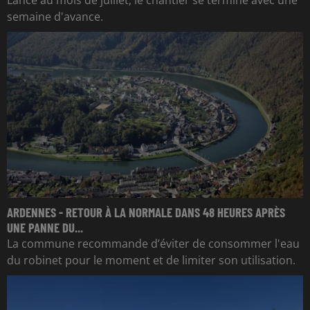
semaine d'avance.
ARDENNES - RETOUR À LA NORMALE DANS 48 HEURES APRÈS
UNE PANNE DU...
La commune recommande d’éviter de consommer l'eau
du robinet pour le moment et de limiter son utilisation.