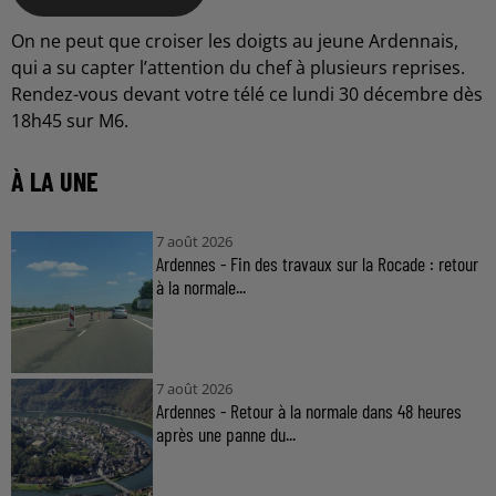
On ne peut que croiser les doigts au jeune Ardennais,
qui a su capter l’attention du chef à plusieurs reprises.
Rendez-vous devant votre télé ce lundi 30 décembre dès
18h45 sur M6.
À LA UNE
7 août 2026
Ardennes - Fin des travaux sur la Rocade : retour
à la normale...
7 août 2026
Ardennes - Retour à la normale dans 48 heures
après une panne du...