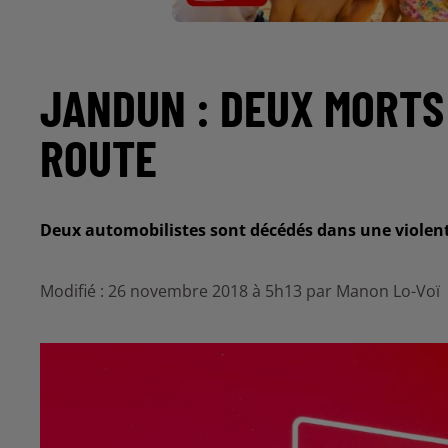
JANDUN : DEUX MORTS
ROUTE
Deux automobilistes sont décédés dans une violente 
Modifié : 26 novembre 2018 à 5h13 par Manon Lo-Voï