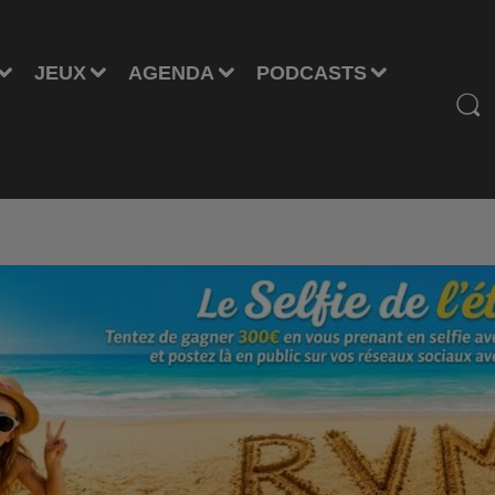
JEUX
AGENDA
PODCASTS