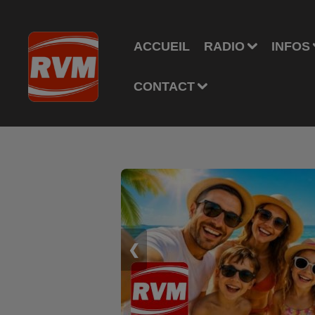
ACCUEIL
RADIO
INFOS
CONTACT
❮