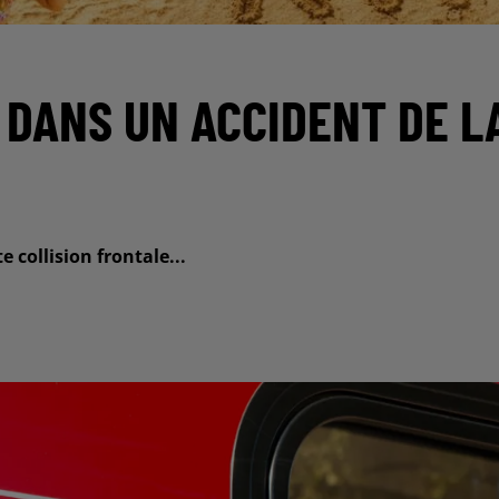
 DANS UN ACCIDENT DE L
collision frontale...