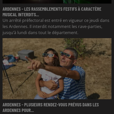
ARDENNES - LES RASSEMBLEMENTS FESTIFS À CARACTÈRE
MUSICAL INTERDITS...
Un arrêté préfectoral est entré en vigueur ce jeudi dans
les Ardennes. Il interdit notamment les rave-parties,
jusqu’à lundi dans tout le département.
ARDENNES - PLUSIEURS RENDEZ-VOUS PRÉVUS DANS LES
ARDENNES POUR...