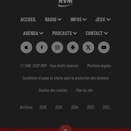
ACCUEIL
RADIO
INFOS
JEUX
AGENDA
PODCASTS
CONTACT
© SARL SCOP RVM - Tous droits réservés
Mentions légales
Conditions d'usage et charte pour la protection des données
Gestion des cookies
Plan du site
Archives
2026
2025
2024
2023
2022