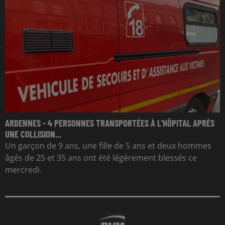
ARDENNES - 4 PERSONNES TRANSPORTÉES À L'HÔPITAL APRÈS
UNE COLLISION...
Un garçon de 9 ans, une fille de 5 ans et deux hommes
âgés de 25 et 35 ans ont été légèrement blessés ce
mercredi.