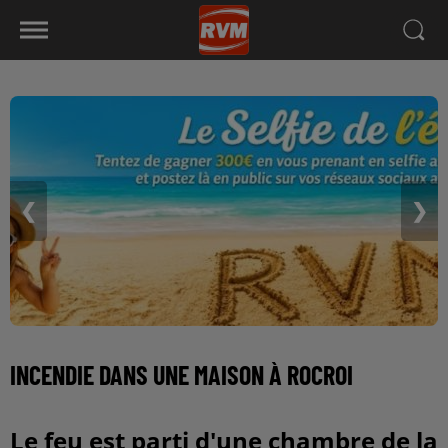
❮
❯
INCENDIE DANS UNE MAISON À ROCROI
Le feu est parti d'une chambre de la