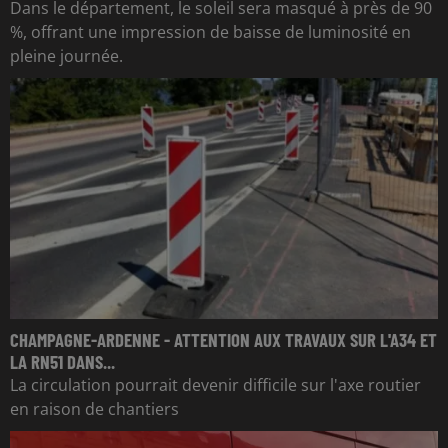
Dans le département, le soleil sera masqué à près de 90
%, offrant une impression de baisse de luminosité en
pleine journée.
CHAMPAGNE-ARDENNE - ATTENTION AUX TRAVAUX SUR L'A34 ET
LA RN51 DANS...
La circulation pourrait devenir difficile sur l'axe routier
en raison de chantiers