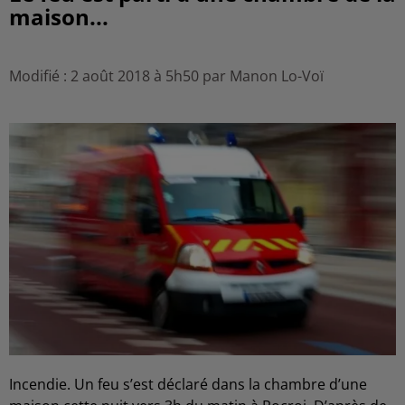
maison...
Modifié : 2 août 2018 à 5h50 par Manon Lo-Voï
Incendie. Un feu s’est déclaré dans la chambre d’une