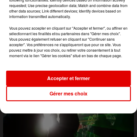
requested; Use precise geolocation data; Match and combine data from
other data sources; Link different devices; Identify devices based on
information transmitted automatically.
Vous pouvez accepter en cliquant sur "Accepter et fermer", ou affiner en
sélectionnant les finalités et/ou partenaires dans "Gérer mes choix".
Vous pouvez également refuser en cliquant sur "Continuer sans
accepter". Vos préférences ne s'appliqueront que pour ce site. Vous
pouvez mettre à jour vos choix, ou retirer votre consentement à tout
L'ACTU DES ARDENNES
moment via le lien "Gérer les cookies" situé en bas de chaque page.
Accepter et fermer
Gérer mes choix