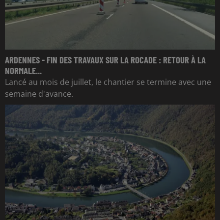
ARDENNES - FIN DES TRAVAUX SUR LA ROCADE : RETOUR À LA
NORMALE...
Lancé au mois de juillet, le chantier se termine avec une
semaine d'avance.