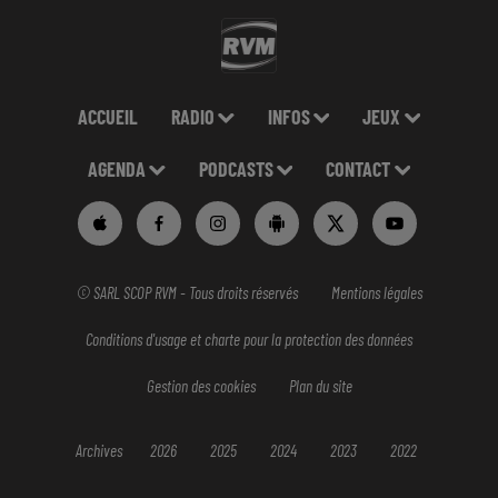
ACCUEIL
RADIO
INFOS
JEUX
AGENDA
PODCASTS
CONTACT
© SARL SCOP RVM - Tous droits réservés
Mentions légales
Conditions d'usage et charte pour la protection des données
Gestion des cookies
Plan du site
Archives
2026
2025
2024
2023
2022