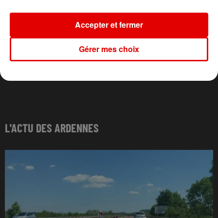
Accepter et fermer
Gérer mes choix
L'ACTU DES ARDENNES