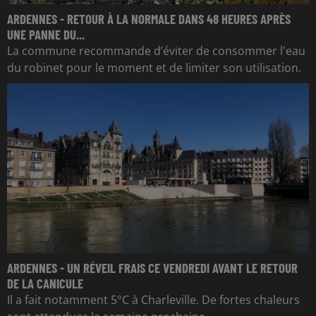
ARDENNES - RETOUR À LA NORMALE DANS 48 HEURES APRÈS
UNE PANNE DU...
La commune recommande d’éviter de consommer l'eau
du robinet pour le moment et de limiter son utilisation.
ARDENNES - UN RÉVEIL FRAIS CE VENDREDI AVANT LE RETOUR
DE LA CANICULE
Il a fait notamment 5°C à Charleville. De fortes chaleurs