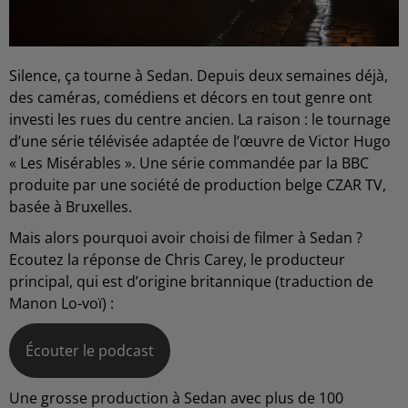
Silence, ça tourne à Sedan. Depuis deux semaines déjà,
des caméras, comédiens et décors en tout genre ont
investi les rues du centre ancien. La raison : le tournage
d’une série télévisée adaptée de l’œuvre de Victor Hugo
« Les Misérables ». Une série commandée par la BBC
produite par une société de production belge CZAR TV,
basée à Bruxelles.
Mais alors pourquoi avoir choisi de filmer à Sedan ?
Ecoutez la réponse de Chris Carey, le producteur
principal, qui est d’origine britannique (traduction de
Manon Lo-voï) :
Écouter le podcast
Une grosse production à Sedan avec plus de 100