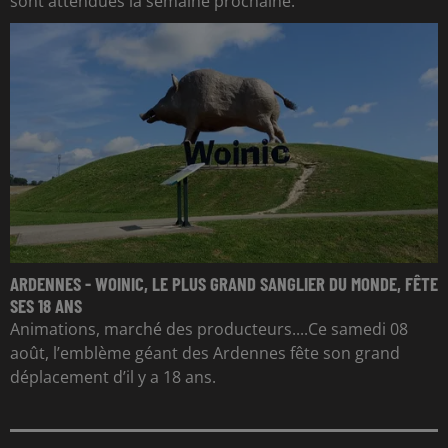
sont attendues la semaine prochaine.
ARDENNES - WOINIC, LE PLUS GRAND SANGLIER DU MONDE, FÊTE
SES 18 ANS
Animations, marché des producteurs....Ce samedi 08
août, l’emblème géant des Ardennes fête son grand
déplacement d’il y a 18 ans.