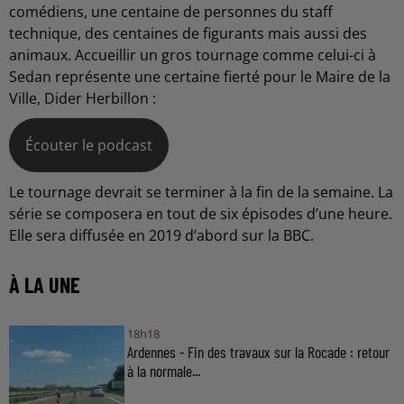
comédiens, une centaine de personnes du staff
technique, des centaines de figurants mais aussi des
animaux. Accueillir un gros tournage comme celui-ci à
Sedan représente une certaine fierté pour le Maire de la
Ville, Dider Herbillon :
Écouter le podcast
Le tournage devrait se terminer à la fin de la semaine. La
série se composera en tout de six épisodes d’une heure.
Elle sera diffusée en 2019 d’abord sur la BBC.
À LA UNE
18h18
Ardennes - Fin des travaux sur la Rocade : retour
à la normale...