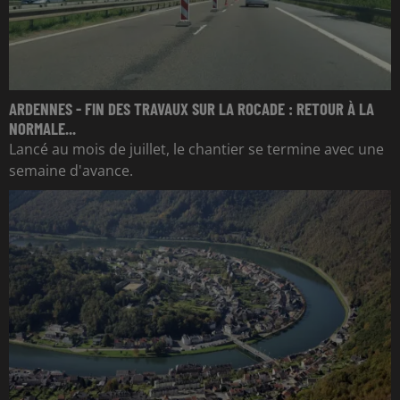
ARDENNES - FIN DES TRAVAUX SUR LA ROCADE : RETOUR À LA
NORMALE...
Lancé au mois de juillet, le chantier se termine avec une
semaine d'avance.