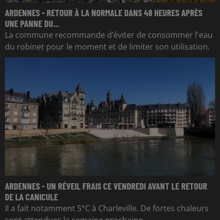
ARDENNES - RETOUR À LA NORMALE DANS 48 HEURES APRÈS
UNE PANNE DU...
La commune recommande d’éviter de consommer l'eau
du robinet pour le moment et de limiter son utilisation.
ARDENNES - UN RÉVEIL FRAIS CE VENDREDI AVANT LE RETOUR
DE LA CANICULE
Il a fait notamment 5°C à Charleville. De fortes chaleurs