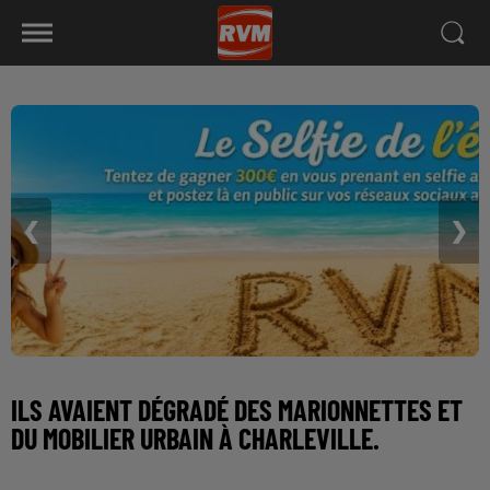
❮
❯
ILS AVAIENT DÉGRADÉ DES MARIONNETTES ET
DU MOBILIER URBAIN À CHARLEVILLE.