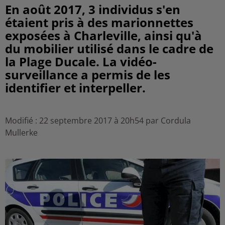
En août 2017, 3 individus s'en
étaient pris à des marionnettes
exposées à Charleville, ainsi qu'à
du mobilier utilisé dans le cadre de
la Plage Ducale. La vidéo-
surveillance a permis de les
identifier et interpeller.
Modifié : 22 septembre 2017 à 20h54 par Cordula
Mullerke