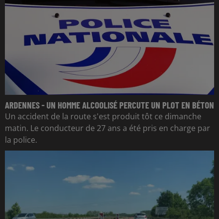
ARDENNES - UN HOMME ALCOOLISÉ PERCUTE UN PLOT EN BÉTON
Un accident de la route s'est produit tôt ce dimanche
matin. Le conducteur de 27 ans a été pris en charge par
la police.