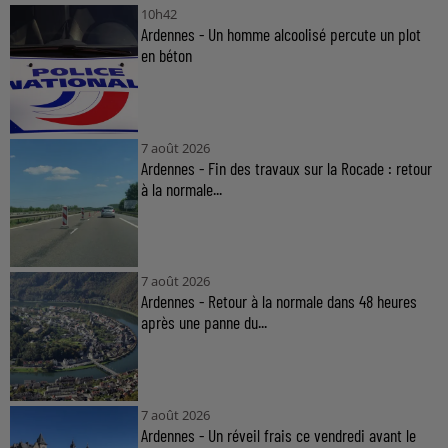
10h42
Ardennes - Un homme alcoolisé percute un plot
en béton
7 août 2026
Ardennes - Fin des travaux sur la Rocade : retour
à la normale...
7 août 2026
Ardennes - Retour à la normale dans 48 heures
après une panne du...
7 août 2026
Ardennes - Un réveil frais ce vendredi avant le