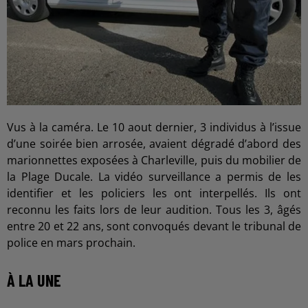
Vus à la caméra. Le 10 aout dernier, 3 individus à l’issue
d’une soirée bien arrosée, avaient dégradé d’abord des
marionnettes exposées à Charleville, puis du mobilier de
la Plage Ducale. La vidéo surveillance a permis de les
identifier et les policiers les ont interpellés. Ils ont
reconnu les faits lors de leur audition. Tous les 3, âgés
entre 20 et 22 ans, sont convoqués devant le tribunal de
police en mars prochain.
À LA UNE