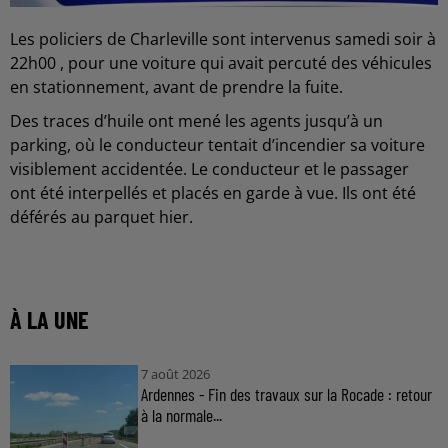
Les policiers de Charleville sont intervenus samedi soir à
22h00 , pour une voiture qui avait percuté des véhicules
en stationnement, avant de prendre la fuite.
Des traces d’huile ont mené les agents jusqu’à un
parking, où le conducteur tentait d’incendier sa voiture
visiblement accidentée. Le conducteur et le passager
ont été interpellés et placés en garde à vue. Ils ont été
déférés au parquet hier.
À LA UNE
7 août 2026
Ardennes - Fin des travaux sur la Rocade : retour
à la normale...