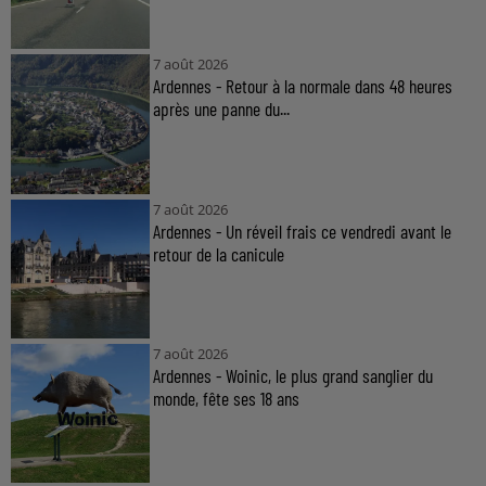
7 août 2026
Ardennes - Retour à la normale dans 48 heures
après une panne du...
7 août 2026
Ardennes - Un réveil frais ce vendredi avant le
retour de la canicule
7 août 2026
Ardennes - Woinic, le plus grand sanglier du
monde, fête ses 18 ans