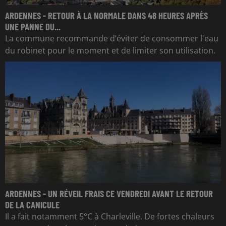
ARDENNES - RETOUR À LA NORMALE DANS 48 HEURES APRÈS
UNE PANNE DU...
La commune recommande d’éviter de consommer l'eau
du robinet pour le moment et de limiter son utilisation.
ARDENNES - UN RÉVEIL FRAIS CE VENDREDI AVANT LE RETOUR
DE LA CANICULE
Il a fait notamment 5°C à Charleville. De fortes chaleurs