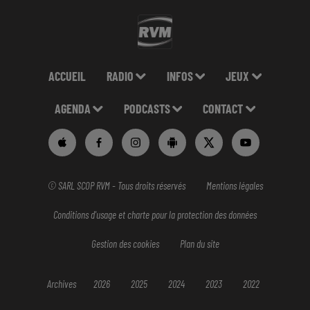
ACCUEIL
RADIO
INFOS
JEUX
AGENDA
PODCASTS
CONTACT
© SARL SCOP RVM - Tous droits réservés
Mentions légales
Conditions d'usage et charte pour la protection des données
Gestion des cookies
Plan du site
Archives
2026
2025
2024
2023
2022