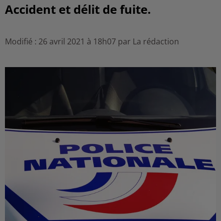
Accident et délit de fuite.
Modifié : 26 avril 2021 à 18h07 par La rédaction