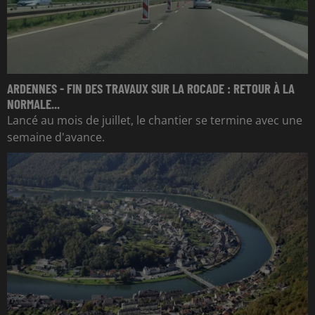
ARDENNES - FIN DES TRAVAUX SUR LA ROCADE : RETOUR À LA
NORMALE...
Lancé au mois de juillet, le chantier se termine avec une
semaine d'avance.