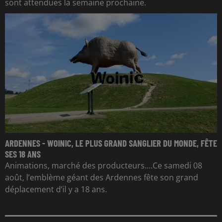
sont attendues la semaine prochaine.
ARDENNES - WOINIC, LE PLUS GRAND SANGLIER DU MONDE, FÊTE
SES 18 ANS
Animations, marché des producteurs....Ce samedi 08
août, l’emblème géant des Ardennes fête son grand
déplacement d’il y a 18 ans.