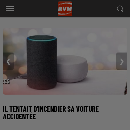
❮
❯
IL TENTAIT D'INCENDIER SA VOITURE
ACCIDENTÉE