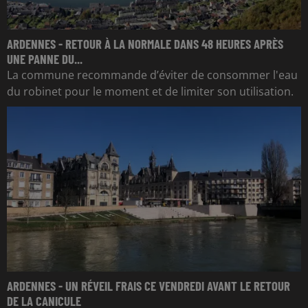
ARDENNES - RETOUR À LA NORMALE DANS 48 HEURES APRÈS
UNE PANNE DU...
La commune recommande d’éviter de consommer l'eau
du robinet pour le moment et de limiter son utilisation.
ARDENNES - UN RÉVEIL FRAIS CE VENDREDI AVANT LE RETOUR
DE LA CANICULE