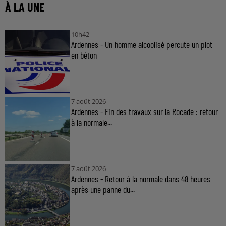
À LA UNE
10h42
Ardennes - Un homme alcoolisé percute un plot
en béton
7 août 2026
Ardennes - Fin des travaux sur la Rocade : retour
à la normale...
7 août 2026
Ardennes - Retour à la normale dans 48 heures
après une panne du...