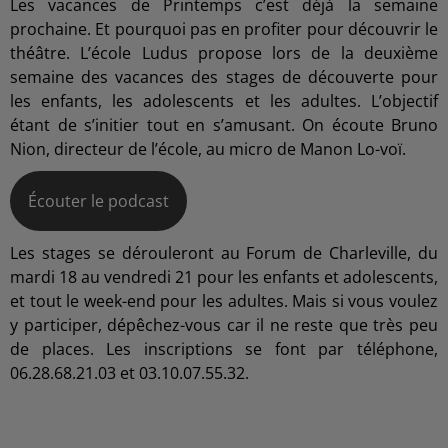
Les vacances de Printemps c’est déjà la semaine
prochaine. Et pourquoi pas en profiter pour découvrir le
théâtre. L’école Ludus propose lors de la deuxième
semaine des vacances des stages de découverte pour
les enfants, les adolescents et les adultes. L’objectif
étant de s’initier tout en s’amusant. On écoute Bruno
Nion, directeur de l’école, au micro de Manon Lo-voï.
Écouter le podcast
Les stages se dérouleront au Forum de Charleville, du
mardi 18 au vendredi 21 pour les enfants et adolescents,
et tout le week-end pour les adultes. Mais si vous voulez
y participer, dépêchez-vous car il ne reste que très peu
de places. Les inscriptions se font par téléphone,
06.28.68.21.03 et 03.10.07.55.32.