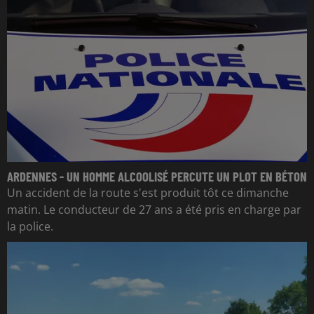
ARDENNES - UN HOMME ALCOOLISÉ PERCUTE UN PLOT EN BÉTON
Un accident de la route s'est produit tôt ce dimanche
matin. Le conducteur de 27 ans a été pris en charge par
la police.