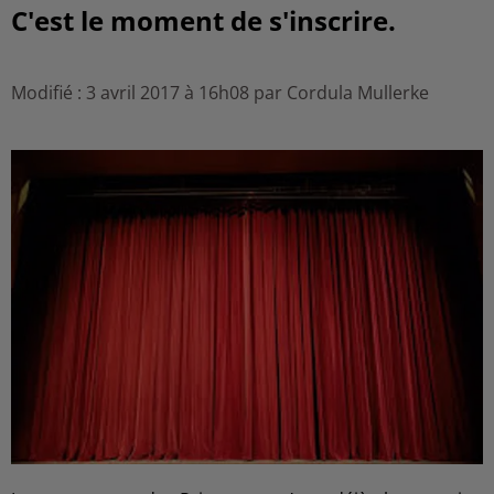
C'est le moment de s'inscrire.
Modifié : 3 avril 2017 à 16h08 par Cordula Mullerke