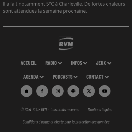
Il a fait notamment 5°C à Charleville. De fortes chaleurs
sont attendues la semaine prochaine.
ACCUEIL
RADIO
INFOS
JEUX
AGENDA
PODCASTS
CONTACT
© SARL SCOP RVM - Tous droits réservés
Mentions légales
Conditions d'usage et charte pour la protection des données