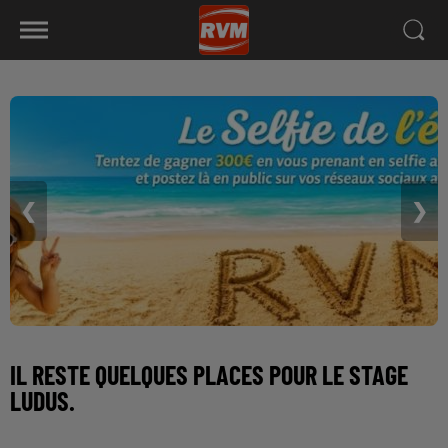
❮
❯
IL RESTE QUELQUES PLACES POUR LE STAGE
LUDUS.