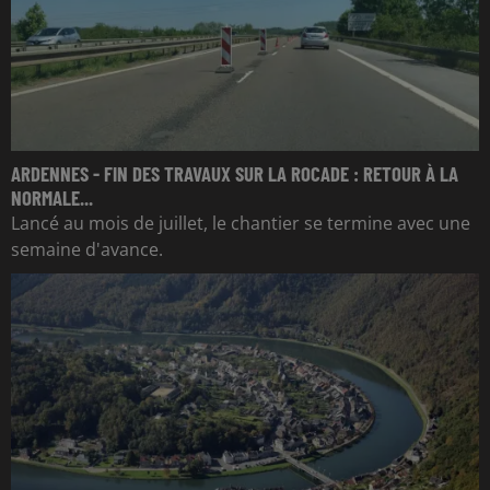
ARDENNES - FIN DES TRAVAUX SUR LA ROCADE : RETOUR À LA
NORMALE...
Lancé au mois de juillet, le chantier se termine avec une
semaine d'avance.