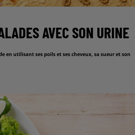
SALADES AVEC SON URINE
 en utilisant ses poils et ses cheveux, sa sueur et son