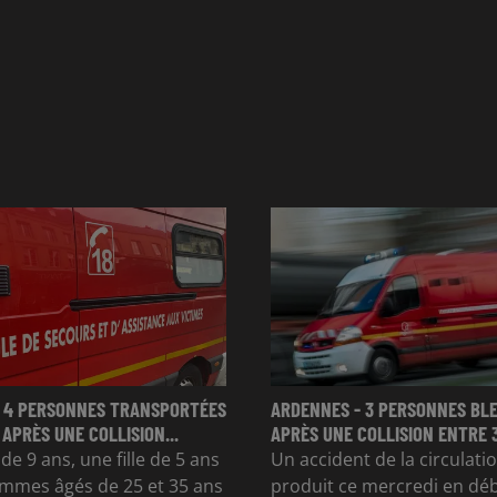
 4 PERSONNES TRANSPORTÉES
ARDENNES - 3 PERSONNES BL
 APRÈS UNE COLLISION...
APRÈS UNE COLLISION ENTRE 
e 9 ans, une fille de 5 ans
Un accident de la circulatio
mmes âgés de 25 et 35 ans
produit ce mercredi en dé