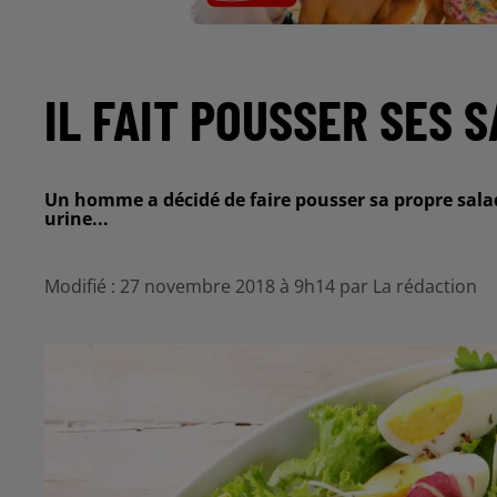
IL FAIT POUSSER SES 
Un homme a décidé de faire pousser sa propre salade
urine...
Modifié : 27 novembre 2018 à 9h14 par La rédaction