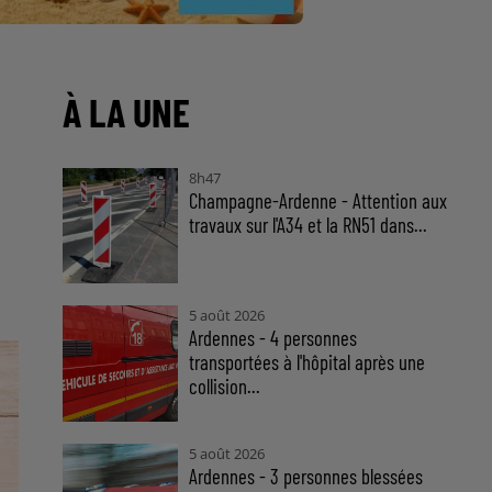
À LA UNE
8h47
Champagne-Ardenne - Attention aux
travaux sur l'A34 et la RN51 dans...
5 août 2026
Ardennes - 4 personnes
transportées à l'hôpital après une
collision...
5 août 2026
Ardennes - 3 personnes blessées