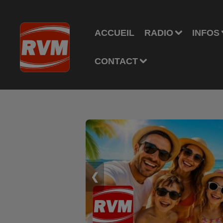
ACCUEIL
RADIO
INFOS
CONTACT
❮