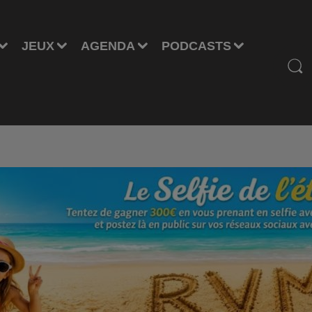
JEUX
AGENDA
PODCASTS