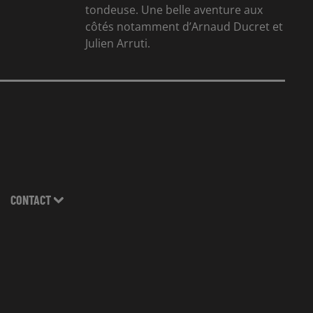
tondeuse. Une belle aventure aux
côtés notamment d’Arnaud Ducret et
Julien Arruti.
CONTACT