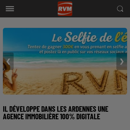
❮
❯
IL DÉVELOPPE DANS LES ARDENNES UNE
AGENCE IMMOBILIÈRE 100% DIGITALE