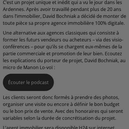
C’est un projet unique et inédit qui a vu le jour dans les
Ardennes. Après avoir travaillé pendant plus de 20 ans
dans l’immobilier, David Bochniak a décidé de monter de
toute pièce sa propre agence immobilière 100% digitale.
Une alternative aux agences classiques qui consiste à
former les futurs vendeurs ou acheteurs – via des visio-
conférences – pour qu’ils se chargent eux-mêmes de la
partie commerciale et promotion de leur bien. Ecoutez
les explications du porteur de projet, David Bochniak, au
micro de Manon Lo-voï :
Écouter le podcast
Les clients seront donc formés à prendre des photos,
organiser une visite ou encore à définir le bon budget
ou le bon prix de vente. Avec des honoraires qui seront
variables selon la durée de concrétisation du projet.
L’agent immobilier sera disponible H24 sur internet