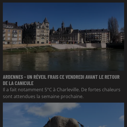
ARDENNES - UN RÉVEIL FRAIS CE VENDREDI AVANT LE RETOUR
DE LA CANICULE
Il a fait notamment 5°C à Charleville. De fortes chaleurs
sont attendues la semaine prochaine.