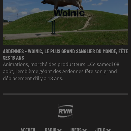
ARDENNES - WOINIC, LE PLUS GRAND SANGLIER DU MONDE, FÊTE
SES 18 ANS
Animations, marché des producteurs....Ce samedi 08
août, l’emblème géant des Ardennes fête son grand
déplacement d’il y a 18 ans.
ACCUEIL
RADIO
INFOS
JEUX