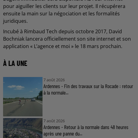
pour aiguiller les clients sur leur projet. Il récupérera
ensuite la main sur la négociation et les formalités
juridiques.
Incubé à Rimbaud Tech depuis octobre 2017, David
Bochniak lancera officiellement son site internet et son
application « L’agence et moi » le 18 mars prochain.
À LA UNE
7 août 2026
Ardennes - Fin des travaux sur la Rocade : retour
à la normale...
7 août 2026
Ardennes - Retour à la normale dans 48 heures
après une panne du...