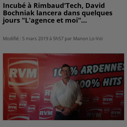
Incubé à Rimbaud'Tech, David
Bochniak lancera dans quelques
jours "L'agence et moi"...
Modifié : 5 mars 2019 à 5h57 par Manon Lo-Voï