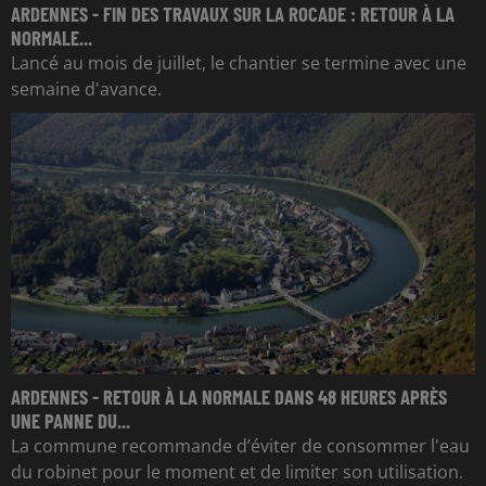
ARDENNES - FIN DES TRAVAUX SUR LA ROCADE : RETOUR À LA
NORMALE...
Lancé au mois de juillet, le chantier se termine avec une
semaine d'avance.
ARDENNES - RETOUR À LA NORMALE DANS 48 HEURES APRÈS
UNE PANNE DU...
La commune recommande d’éviter de consommer l'eau
du robinet pour le moment et de limiter son utilisation.