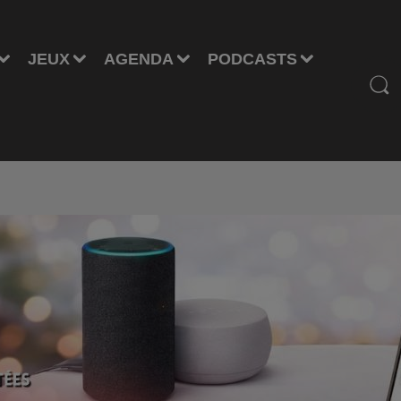
JEUX
AGENDA
PODCASTS