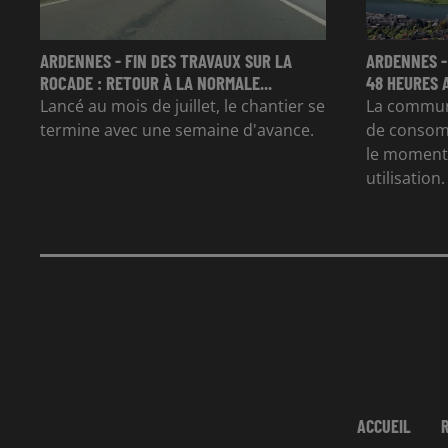
ARDENNES - FIN DES TRAVAUX SUR LA
ARDENNES -
ROCADE : RETOUR À LA NORMALE...
48 HEURES 
Lancé au mois de juillet, le chantier se
La commun
termine avec une semaine d'avance.
de consom
le moment 
utilisation.
ACCUEIL