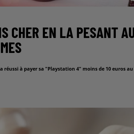
NS CHER EN LA PESANT A
UMES
 réussi à payer sa "Playstation 4" moins de 10 euros au