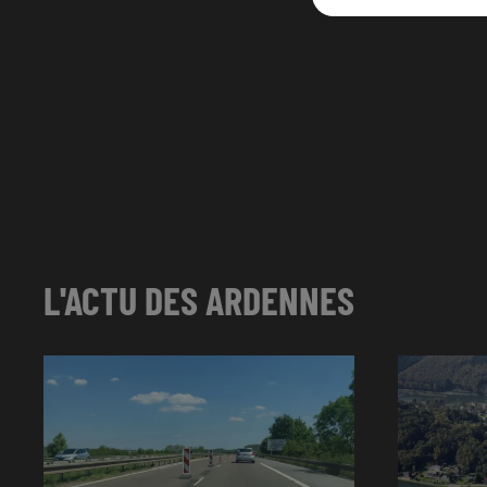
L'ACTU DES ARDENNES