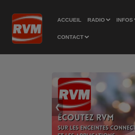
ACCUEIL
RADIO
INFOS
CONTACT
❮