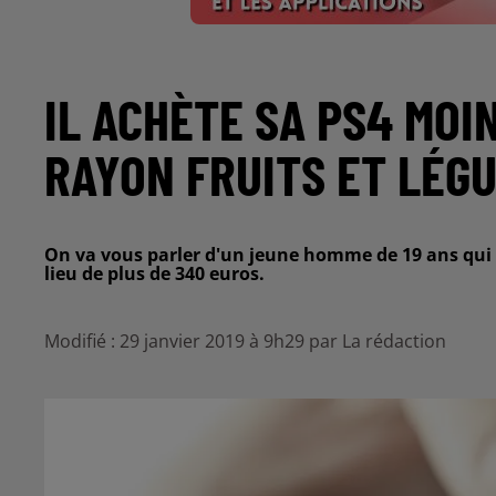
IL ACHÈTE SA PS4 MOI
RAYON FRUITS ET LÉG
On va vous parler d'un jeune homme de 19 ans qui a
lieu de plus de 340 euros.
Modifié : 29 janvier 2019 à 9h29 par La rédaction