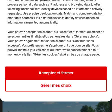
process personal data such as IP address and browsing data to offer
following functionalities: Identify devices based on information actively
requested; Use precise geolocation data; Match and combine data from
other data sources; Link different devices; Identify devices based on
information transmitted automatically.
Vous pouvez accepter en cliquant sur "Accepter et fermer", ou affiner en
sélectionnant les finalités et/ou partenaires dans "Gérer mes choix".
Vous pouvez également refuser en cliquant sur "Continuer sans
accepter". Vos préférences ne s'appliqueront que pour ce site. Vous
pouvez mettre à jour vos choix, ou retirer votre consentement à tout
moment via le lien "Gérer les cookies" situé en bas de chaque page.
L'ACTU DES ARDENNES
Accepter et fermer
Gérer mes choix