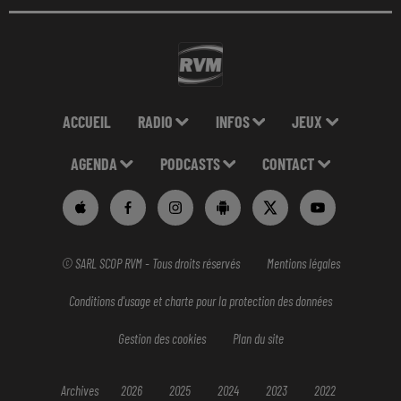
ACCUEIL
RADIO
INFOS
JEUX
AGENDA
PODCASTS
CONTACT
© SARL SCOP RVM - Tous droits réservés
Mentions légales
Conditions d'usage et charte pour la protection des données
Gestion des cookies
Plan du site
Archives
2026
2025
2024
2023
2022