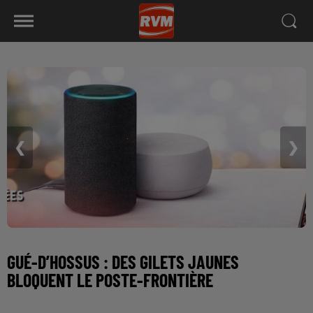
❮
❯
GUÉ-D’HOSSUS : DES GILETS JAUNES
BLOQUENT LE POSTE-FRONTIÈRE