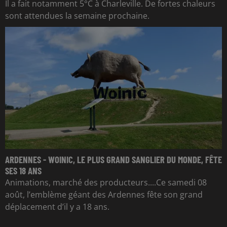
Il a fait notamment 5°C à Charleville. De fortes chaleurs
sont attendues la semaine prochaine.
ARDENNES - WOINIC, LE PLUS GRAND SANGLIER DU MONDE, FÊTE
SES 18 ANS
Animations, marché des producteurs....Ce samedi 08
août, l’emblème géant des Ardennes fête son grand
déplacement d’il y a 18 ans.