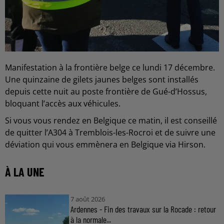
Manifestation à la frontière belge ce lundi 17 décembre.
Une quinzaine de gilets jaunes belges sont installés
depuis cette nuit au poste frontière de Gué-d’Hossus,
bloquant l’accès aux véhicules.
Si vous vous rendez en Belgique ce matin, il est conseillé
de quitter l’A304 à Tremblois-les-Rocroi et de suivre une
déviation qui vous emmènera en Belgique via Hirson.
À LA UNE
7 août 2026
Ardennes - Fin des travaux sur la Rocade : retour
à la normale...