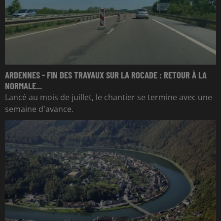
ARDENNES - FIN DES TRAVAUX SUR LA ROCADE : RETOUR À LA
NORMALE...
Lancé au mois de juillet, le chantier se termine avec une
semaine d'avance.