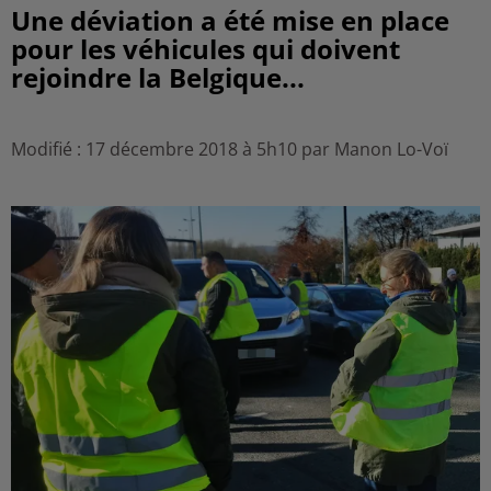
Une déviation a été mise en place
pour les véhicules qui doivent
rejoindre la Belgique...
Modifié : 17 décembre 2018 à 5h10 par Manon Lo-Voï