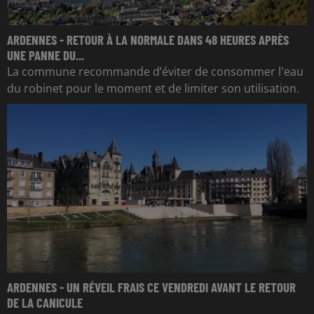
ARDENNES - RETOUR À LA NORMALE DANS 48 HEURES APRÈS
UNE PANNE DU...
La commune recommande d’éviter de consommer l'eau
du robinet pour le moment et de limiter son utilisation.
ARDENNES - UN RÉVEIL FRAIS CE VENDREDI AVANT LE RETOUR
DE LA CANICULE