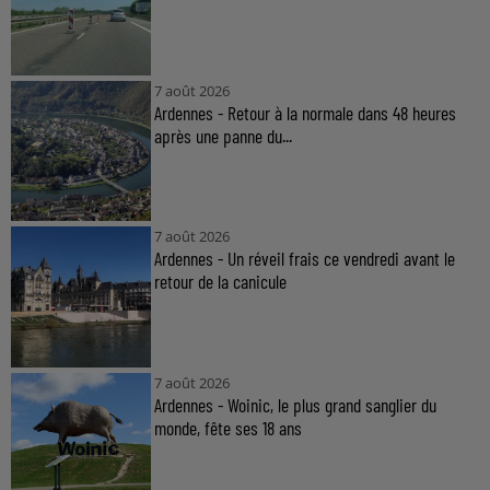
7 août 2026
Ardennes - Retour à la normale dans 48 heures
après une panne du...
7 août 2026
Ardennes - Un réveil frais ce vendredi avant le
retour de la canicule
7 août 2026
Ardennes - Woinic, le plus grand sanglier du
monde, fête ses 18 ans