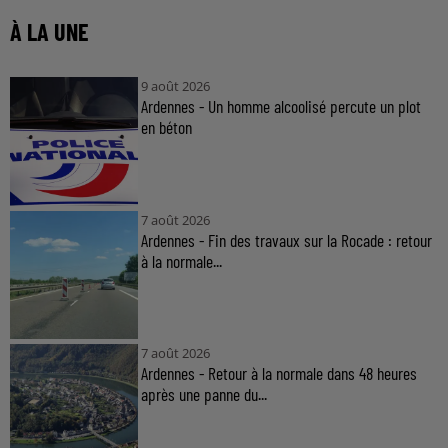
À LA UNE
9 août 2026
Ardennes - Un homme alcoolisé percute un plot
en béton
7 août 2026
Ardennes - Fin des travaux sur la Rocade : retour
à la normale...
7 août 2026
Ardennes - Retour à la normale dans 48 heures
après une panne du...