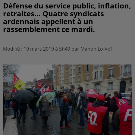
Défense du service public, inflation,
retraites... Quatre syndicats
ardennais appellent à un
rassemblement ce mardi.
Modifié : 19 mars 2019 à 5h49 par Manon Lo-Voï