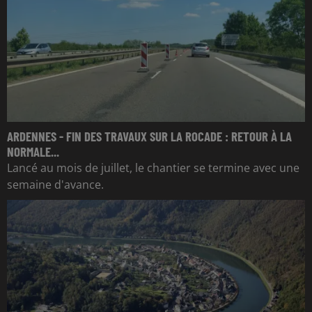
ARDENNES - FIN DES TRAVAUX SUR LA ROCADE : RETOUR À LA
NORMALE...
Lancé au mois de juillet, le chantier se termine avec une
semaine d'avance.