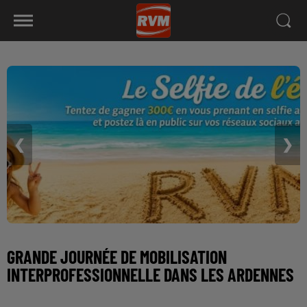
❮
❯
GRANDE JOURNÉE DE MOBILISATION
INTERPROFESSIONNELLE DANS LES ARDENNES