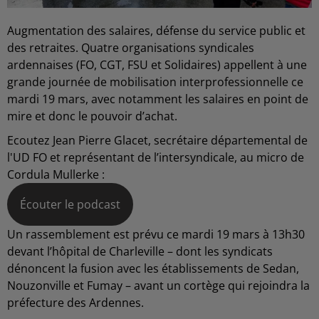
Augmentation des salaires, défense du service public et
des retraites. Quatre organisations syndicales
ardennaises (FO, CGT, FSU et Solidaires) appellent à une
grande journée de mobilisation interprofessionnelle ce
mardi 19 mars, avec notamment les salaires en point de
mire et donc le pouvoir d’achat.
Ecoutez Jean Pierre Glacet, secrétaire départemental de
l'UD FO et représentant de l’intersyndicale, au micro de
Cordula Mullerke :
Écouter le podcast
Un rassemblement est prévu ce mardi 19 mars à 13h30
devant l’hôpital de Charleville – dont les syndicats
dénoncent la fusion avec les établissements de Sedan,
Nouzonville et Fumay – avant un cortège qui rejoindra la
préfecture des Ardennes.