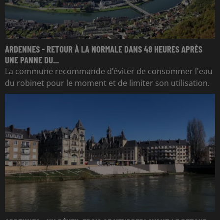
ARDENNES - RETOUR À LA NORMALE DANS 48 HEURES APRÈS
UNE PANNE DU...
La commune recommande d’éviter de consommer l'eau
du robinet pour le moment et de limiter son utilisation.