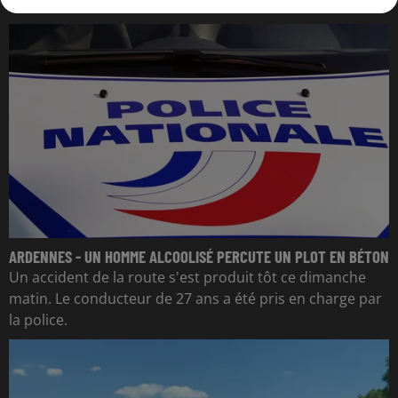
ARDENNES - UN HOMME ALCOOLISÉ PERCUTE UN PLOT EN BÉTON
Un accident de la route s'est produit tôt ce dimanche
matin. Le conducteur de 27 ans a été pris en charge par
la police.