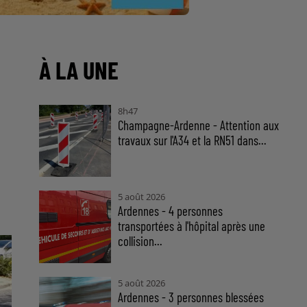
À LA UNE
8h47
Champagne-Ardenne - Attention aux
travaux sur l'A34 et la RN51 dans...
5 août 2026
Ardennes - 4 personnes
transportées à l'hôpital après une
collision...
5 août 2026
Ardennes - 3 personnes blessées