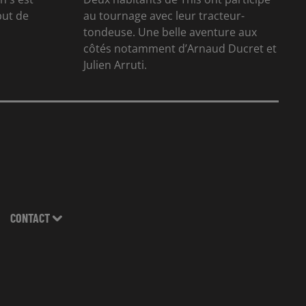
but de
au tournage avec leur tracteur-
tondeuse. Une belle aventure aux
côtés notamment d’Arnaud Ducret et
Julien Arruti.
CONTACT