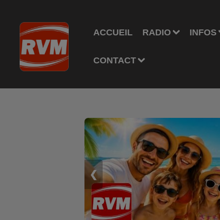
ACCUEIL
RADIO
INFOS
CONTACT
❮