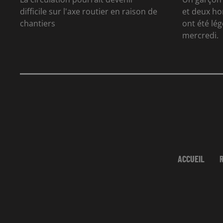
difficile sur l'axe routier en raison de
et deux ho
chantiers
ont été lé
mercredi.
ACCUEIL