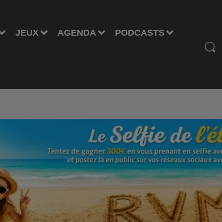
JEUX
AGENDA
PODCASTS