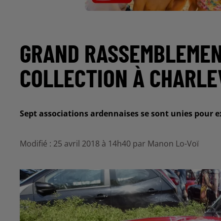
GRAND RASSEMBLEMEN
COLLECTION À CHARLE
Sept associations ardennaises se sont unies pour ex
Modifié : 25 avril 2018 à 14h40 par Manon Lo-Voï