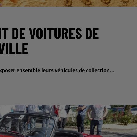
T DE VOITURES DE
VILLE
poser ensemble leurs véhicules de collection...