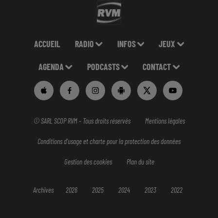
ACCUEIL
RADIO
INFOS
JEUX
AGENDA
PODCASTS
CONTACT
© SARL SCOP RVM - Tous droits réservés
Mentions légales
Conditions d'usage et charte pour la protection des données
Gestion des cookies
Plan du site
Archives
2026
2025
2024
2023
2022