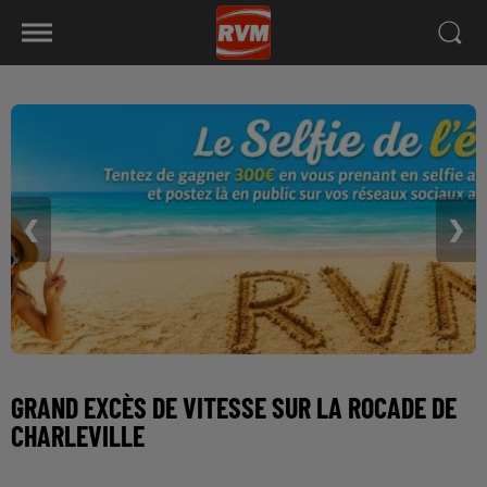
❮
❯
GRAND EXCÈS DE VITESSE SUR LA ROCADE DE
CHARLEVILLE