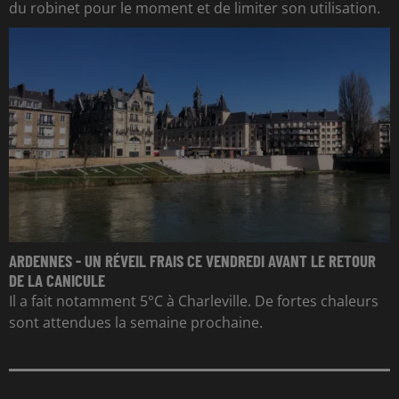
du robinet pour le moment et de limiter son utilisation.
ARDENNES - UN RÉVEIL FRAIS CE VENDREDI AVANT LE RETOUR
DE LA CANICULE
Il a fait notamment 5°C à Charleville. De fortes chaleurs
sont attendues la semaine prochaine.