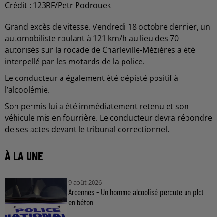
Crédit :
123RF/Petr Podrouek
Grand excès de vitesse. Vendredi 18 octobre dernier, un
automobiliste roulant à 121 km/h au lieu des 70
autorisés sur la rocade de Charleville-Mézières a été
interpellé par les motards de la police.
Le conducteur a également été dépisté positif à
l’alcoolémie.
Son permis lui a été immédiatement retenu et son
véhicule mis en fourrière. Le conducteur devra répondre
de ses actes devant le tribunal correctionnel.
À LA UNE
9 août 2026
Ardennes - Un homme alcoolisé percute un plot
en béton