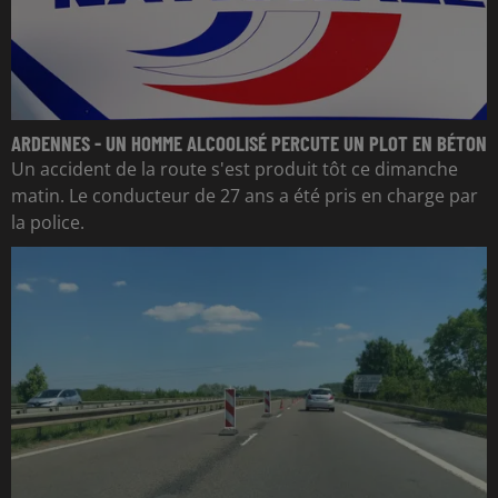
ARDENNES - UN HOMME ALCOOLISÉ PERCUTE UN PLOT EN BÉTON
Un accident de la route s'est produit tôt ce dimanche
matin. Le conducteur de 27 ans a été pris en charge par
la police.