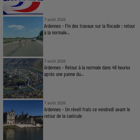
7 août 2026
Ardennes - Fin des travaux sur la Rocade : retour
à la normale...
7 août 2026
Ardennes - Retour à la normale dans 48 heures
après une panne du...
7 août 2026
Ardennes - Un réveil frais ce vendredi avant le
retour de la canicule