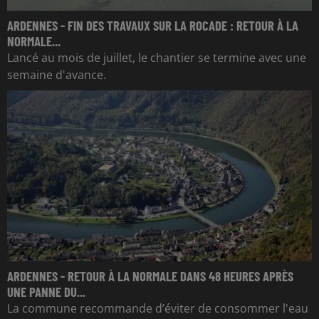
ARDENNES - FIN DES TRAVAUX SUR LA ROCADE : RETOUR À LA
NORMALE...
Lancé au mois de juillet, le chantier se termine avec une
semaine d'avance.
ARDENNES - RETOUR À LA NORMALE DANS 48 HEURES APRÈS
UNE PANNE DU...
La commune recommande d’éviter de consommer l'eau