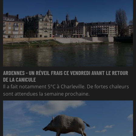
ARDENNES - UN RÉVEIL FRAIS CE VENDREDI AVANT LE RETOUR
DE LA CANICULE
Il a fait notamment 5°C à Charleville. De fortes chaleurs
sont attendues la semaine prochaine.