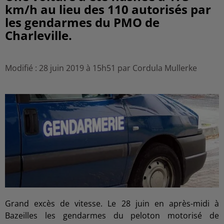
km/h au lieu des 110 autorisés par
les gendarmes du PMO de
Charleville.
Modifié : 28 juin 2019 à 15h51 par Cordula Mullerke
Grand excès de vitesse. Le 28 juin en après-midi à
Bazeilles les gendarmes du peloton motorisé de