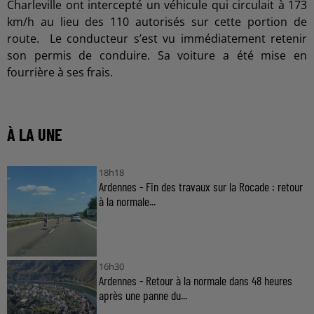
Charleville ont intercepté un véhicule qui circulait à 173
km/h au lieu des 110 autorisés sur cette portion de
route. Le conducteur s’est vu immédiatement retenir
son permis de conduire. Sa voiture a été mise en
fourrière à ses frais.
À LA UNE
18h18
Ardennes - Fin des travaux sur la Rocade : retour
à la normale...
16h30
Ardennes - Retour à la normale dans 48 heures
après une panne du...