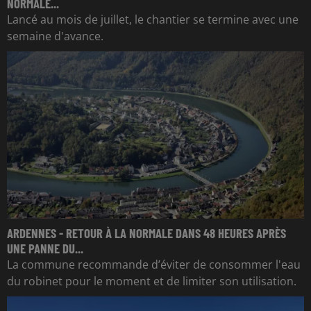
NORMALE...
Lancé au mois de juillet, le chantier se termine avec une
semaine d'avance.
ARDENNES - RETOUR À LA NORMALE DANS 48 HEURES APRÈS
UNE PANNE DU...
La commune recommande d’éviter de consommer l'eau
du robinet pour le moment et de limiter son utilisation.