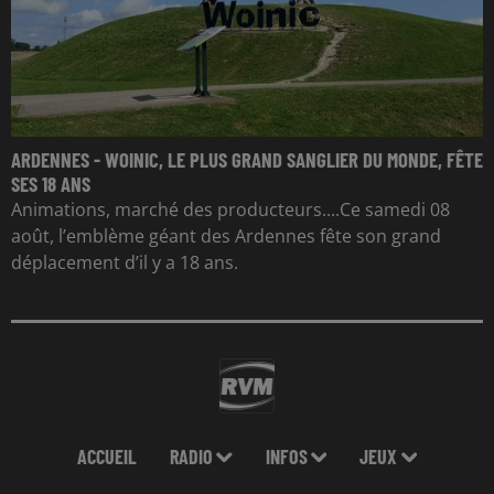
ARDENNES - WOINIC, LE PLUS GRAND SANGLIER DU MONDE, FÊTE
SES 18 ANS
Animations, marché des producteurs....Ce samedi 08
août, l’emblème géant des Ardennes fête son grand
déplacement d’il y a 18 ans.
ACCUEIL
RADIO
INFOS
JEUX