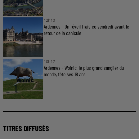
12h10
Ardennes - Un réveil frais ce vendredi avant le
retour de la canicule
10h17
Ardennes - Woinic, le plus grand sanglier du
monde, fête ses 18 ans
TITRES DIFFUSÉS