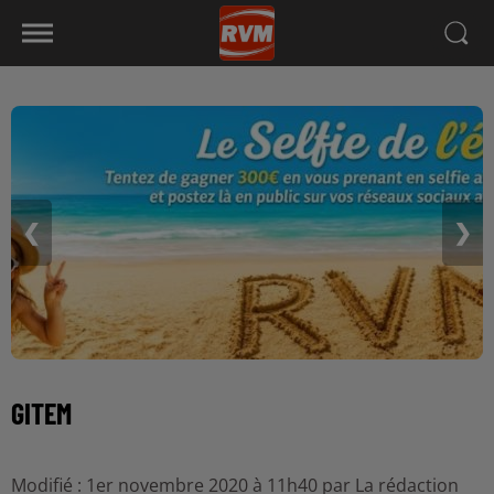
❮
❯
GITEM
Modifié : 1er novembre 2020 à 11h40 par La rédaction