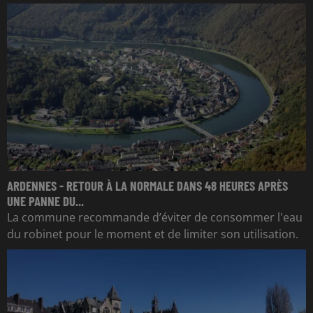
ARDENNES - RETOUR À LA NORMALE DANS 48 HEURES APRÈS
UNE PANNE DU...
La commune recommande d’éviter de consommer l'eau
du robinet pour le moment et de limiter son utilisation.