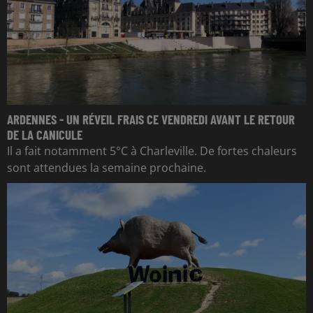
ARDENNES - UN RÉVEIL FRAIS CE VENDREDI AVANT LE RETOUR
DE LA CANICULE
Il a fait notamment 5°C à Charleville. De fortes chaleurs
sont attendues la semaine prochaine.