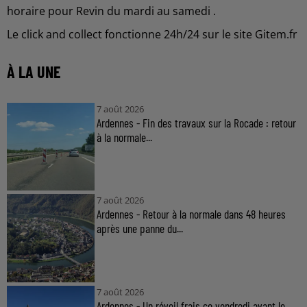
horaire pour Revin du mardi au samedi .
Le click and collect fonctionne 24h/24 sur le site Gitem.fr
À LA UNE
7 août 2026
Ardennes - Fin des travaux sur la Rocade : retour
à la normale...
7 août 2026
Ardennes - Retour à la normale dans 48 heures
après une panne du...
7 août 2026
Ardennes - Un réveil frais ce vendredi avant le