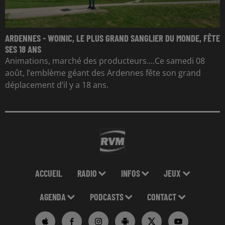
ARDENNES - WOINIC, LE PLUS GRAND SANGLIER DU MONDE, FÊTE
SES 18 ANS
Animations, marché des producteurs....Ce samedi 08
août, l’emblème géant des Ardennes fête son grand
déplacement d’il y a 18 ans.
ACCUEIL
RADIO
INFOS
JEUX
AGENDA
PODCASTS
CONTACT