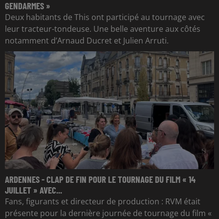
GENDARMES »
Deux habitants de This ont participé au tournage avec
leur tracteur-tondeuse. Une belle aventure aux côtés
notamment d’Arnaud Ducret et Julien Arruti.
ARDENNES - CLAP DE FIN POUR LE TOURNAGE DU FILM « 14
JUILLET » AVEC...
Fans, figurants et directeur de production : RVM était
présente pour la dernière journée de tournage du film «