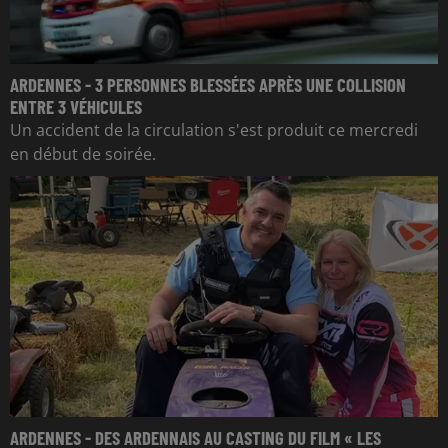
ARDENNES - 3 PERSONNES BLESSÉES APRÈS UNE COLLISION
ENTRE 3 VÉHICULES
Un accident de la circulation s'est produit ce mercredi
en début de soirée.
ARDENNES - DES ARDENNAIS AU CASTING DU FILM « LES