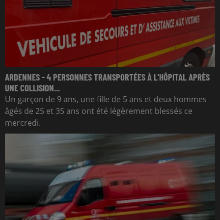
ARDENNES - 4 PERSONNES TRANSPORTÉES À L'HÔPITAL APRÈS
UNE COLLISION...
Un garçon de 9 ans, une fille de 5 ans et deux hommes
âgés de 25 et 35 ans ont été légèrement blessés ce
mercredi.