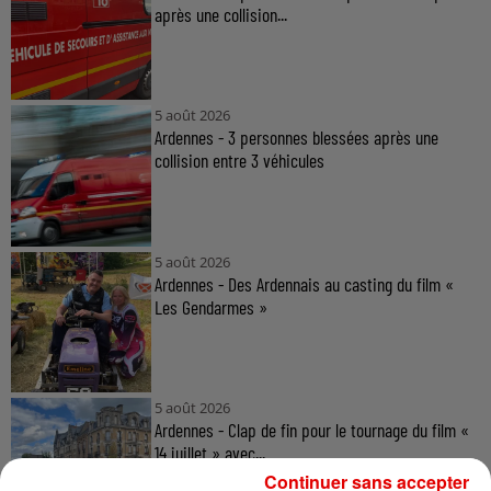
après une collision...
5 août 2026
Ardennes - 3 personnes blessées après une
collision entre 3 véhicules
5 août 2026
Ardennes - Des Ardennais au casting du film «
Les Gendarmes »
5 août 2026
Ardennes - Clap de fin pour le tournage du film «
14 juillet » avec...
Continuer sans accepter