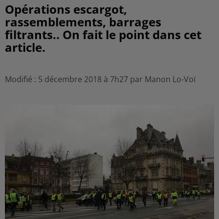
Opérations escargot,
rassemblements, barrages
filtrants.. On fait le point dans cet
article.
Modifié : 5 décembre 2018 à 7h27 par Manon Lo-Voï