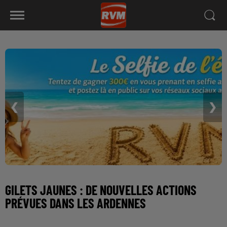
❮
❯
GILETS JAUNES : DE NOUVELLES ACTIONS
PRÉVUES DANS LES ARDENNES