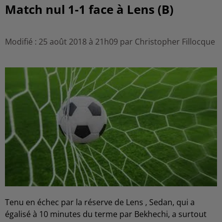
Match nul 1-1 face à Lens (B)
Modifié : 25 août 2018 à 21h09 par Christopher Fillocque
Tenu en échec par la réserve de Lens , Sedan, qui a
égalisé à 10 minutes du terme par Bekhechi, a surtout