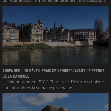
du robinet pour le moment et de limiter son utilisation.
ARDENNES - UN RÉVEIL FRAIS CE VENDREDI AVANT LE RETOUR
DE LA CANICULE
Il a fait notamment 5°C à Charleville. De fortes chaleurs
sont attendues la semaine prochaine.