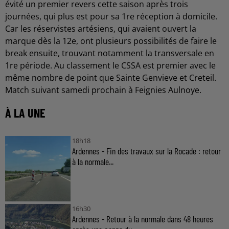
évité un premier revers cette saison après trois
journées, qui plus est pour sa 1re réception à domicile.
Car les réservistes artésiens, qui avaient ouvert la
marque dès la 12e, ont plusieurs possibilités de faire le
break ensuite, trouvant notamment la transversale en
1re période. Au classement le CSSA est premier avec le
même nombre de point que Sainte Genvieve et Creteil.
Match suivant samedi prochain à Feignies Aulnoye.
À LA UNE
18h18
Ardennes - Fin des travaux sur la Rocade : retour
à la normale...
16h30
Ardennes - Retour à la normale dans 48 heures