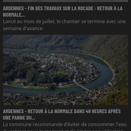
ARDENNES - FIN DES TRAVAUX SUR LA ROCADE : RETOUR À LA
NORMALE...
Lancé au mois de juillet, le chantier se termine avec une
semaine d'avance.
ARDENNES - RETOUR À LA NORMALE DANS 48 HEURES APRÈS
UNE PANNE DU...
La commune recommande d’éviter de consommer l'eau