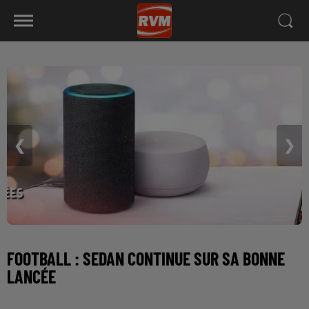
❮
❯
FOOTBALL : SEDAN CONTINUE SUR SA BONNE
LANCÉE