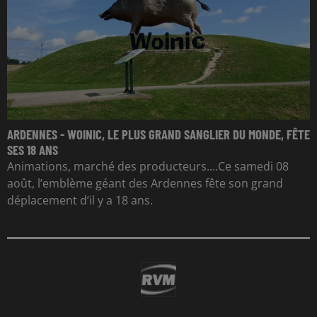
ARDENNES - WOINIC, LE PLUS GRAND SANGLIER DU MONDE, FÊTE
SES 18 ANS
Animations, marché des producteurs....Ce samedi 08
août, l’emblème géant des Ardennes fête son grand
déplacement d’il y a 18 ans.