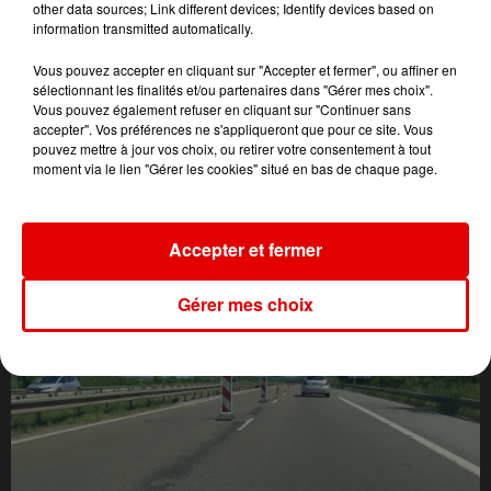
other data sources; Link different devices; Identify devices based on
information transmitted automatically.
Vous pouvez accepter en cliquant sur "Accepter et fermer", ou affiner en
sélectionnant les finalités et/ou partenaires dans "Gérer mes choix".
Vous pouvez également refuser en cliquant sur "Continuer sans
accepter". Vos préférences ne s'appliqueront que pour ce site. Vous
pouvez mettre à jour vos choix, ou retirer votre consentement à tout
moment via le lien "Gérer les cookies" situé en bas de chaque page.
L'ACTU DES ARDENNES
Accepter et fermer
Gérer mes choix