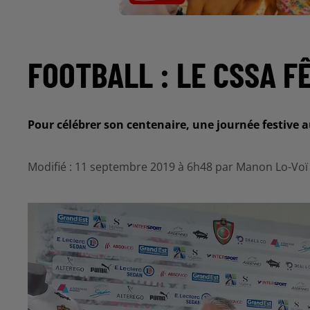
FOOTBALL : LE CSSA FÊ
Pour célébrer son centenaire, une journée festive 
Modifié : 11 septembre 2019 à 6h48 par Manon Lo-Voï