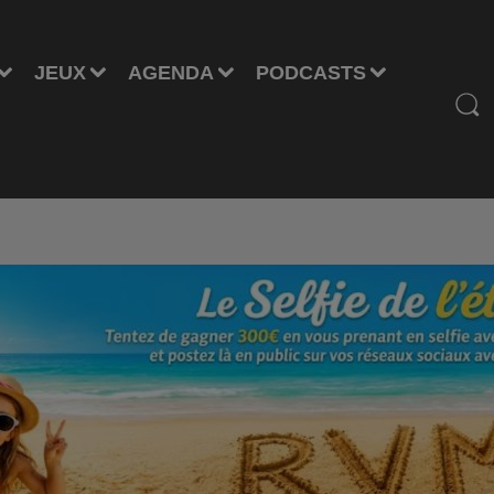
JEUX
AGENDA
PODCASTS