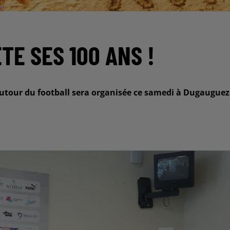
TE SES 100 ANS !
autour du football sera organisée ce samedi à Dugauguez.