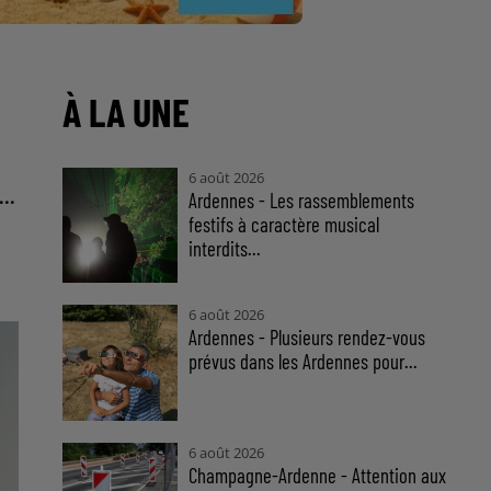
À LA UNE
6 août 2026
..
Ardennes - Les rassemblements
festifs à caractère musical
interdits...
6 août 2026
Ardennes - Plusieurs rendez-vous
prévus dans les Ardennes pour...
6 août 2026
Champagne-Ardenne - Attention aux