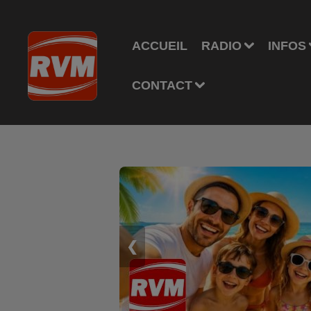
ACCUEIL
RADIO
INFOS
CONTACT
❮