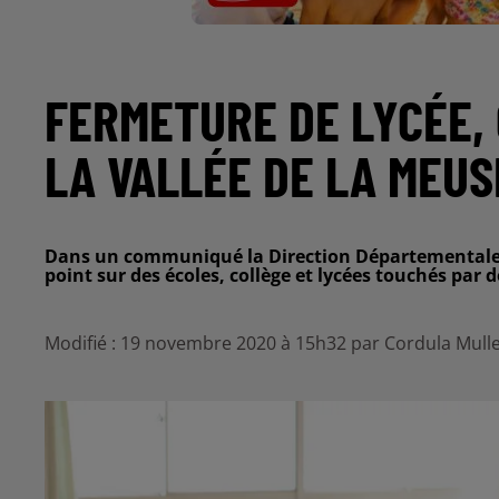
FERMETURE DE LYCÉE,
LA VALLÉE DE LA MEUS
Dans un communiqué la Direction Départementale de
point sur des écoles, collège et lycées touchés par d
Modifié : 19 novembre 2020 à 15h32 par Cordula Mull