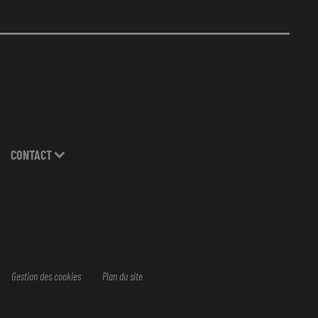
CONTACT
Gestion des cookies
Plan du site