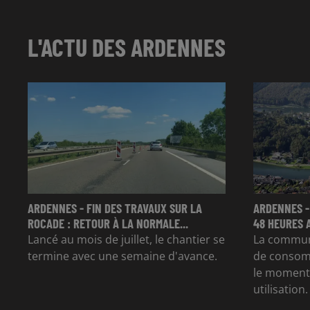
L'ACTU DES ARDENNES
ARDENNES - FIN DES TRAVAUX SUR LA
ARDENNES -
ROCADE : RETOUR À LA NORMALE...
48 HEURES 
Lancé au mois de juillet, le chantier se
La commun
termine avec une semaine d'avance.
de consom
le moment 
utilisation.