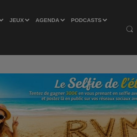
JEUX
AGENDA
PODCASTS