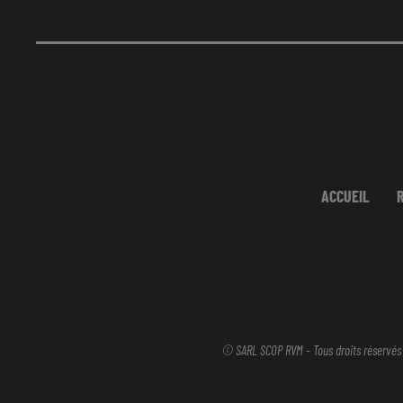
ACCUEIL
© SARL SCOP RVM - Tous droits réservés