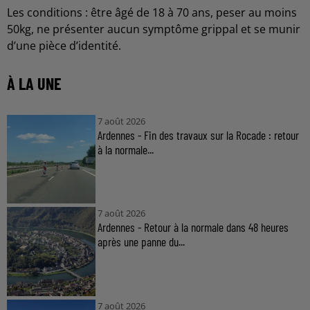
Les conditions : être âgé de 18 à 70 ans, peser au moins
50kg, ne présenter aucun symptôme grippal et se munir
d’une pièce d’identité.
À LA UNE
7 août 2026
Ardennes - Fin des travaux sur la Rocade : retour
à la normale...
7 août 2026
Ardennes - Retour à la normale dans 48 heures
après une panne du...
7 août 2026