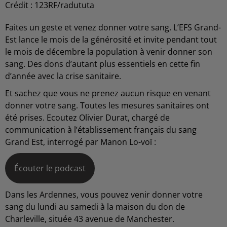
Crédit :
123RF/radututa
Faites un geste et venez donner votre sang. L’EFS Grand-
Est lance le mois de la générosité et invite pendant tout
le mois de décembre la population à venir donner son
sang. Des dons d’autant plus essentiels en cette fin
d’année avec la crise sanitaire.
Et sachez que vous ne prenez aucun risque en venant
donner votre sang. Toutes les mesures sanitaires ont
été prises. Ecoutez Olivier Durat, chargé de
communication à l’établissement français du sang
Grand Est, interrogé par Manon Lo-voï :
Écouter le podcast
Dans les Ardennes, vous pouvez venir donner votre
sang du lundi au samedi à la maison du don de
Charleville, située 43 avenue de Manchester.