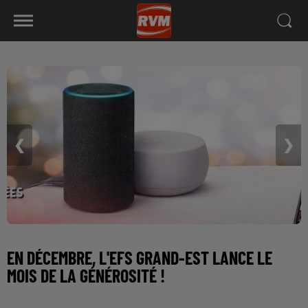
❮
❯
EN DÉCEMBRE, L'EFS GRAND-EST LANCE LE
MOIS DE LA GÉNÉROSITÉ !