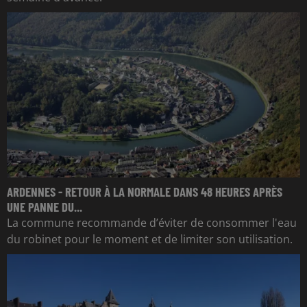
ARDENNES - RETOUR À LA NORMALE DANS 48 HEURES APRÈS
UNE PANNE DU...
La commune recommande d’éviter de consommer l'eau
du robinet pour le moment et de limiter son utilisation.