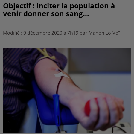
Objectif : inciter la population à
venir donner son sang...
Modifié : 9 décembre 2020 à 7h19 par Manon Lo-Voï