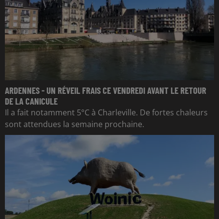
ARDENNES - UN RÉVEIL FRAIS CE VENDREDI AVANT LE RETOUR
DE LA CANICULE
Il a fait notamment 5°C à Charleville. De fortes chaleurs
sont attendues la semaine prochaine.