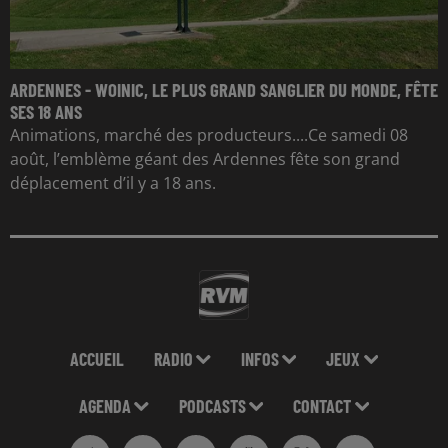
ARDENNES - WOINIC, LE PLUS GRAND SANGLIER DU MONDE, FÊTE
SES 18 ANS
Animations, marché des producteurs....Ce samedi 08
août, l’emblème géant des Ardennes fête son grand
déplacement d’il y a 18 ans.
ACCUEIL
RADIO
INFOS
JEUX
AGENDA
PODCASTS
CONTACT