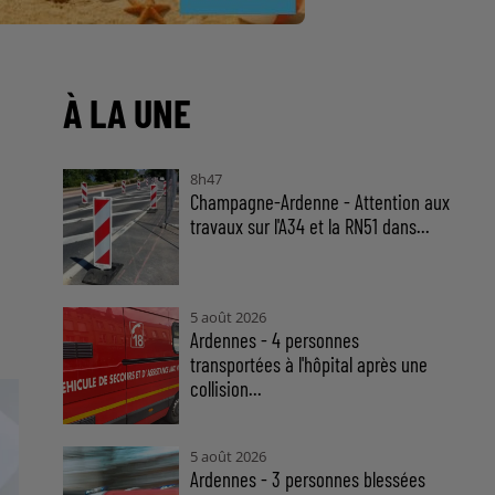
À LA UNE
8h47
Champagne-Ardenne - Attention aux
travaux sur l'A34 et la RN51 dans...
5 août 2026
Ardennes - 4 personnes
transportées à l'hôpital après une
collision...
5 août 2026
Ardennes - 3 personnes blessées