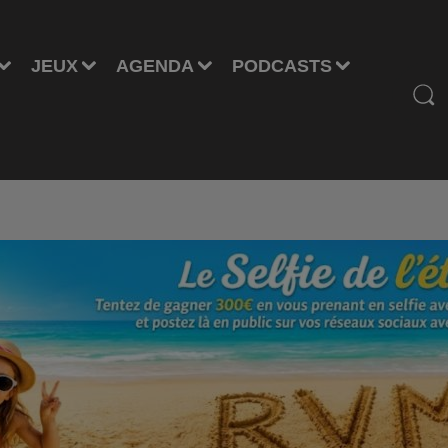
JEUX
AGENDA
PODCASTS