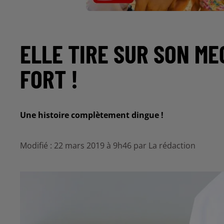
ELLE TIRE SUR SON ME
FORT !
Une histoire complètement dingue !
Modifié : 22 mars 2019 à 9h46 par La rédaction