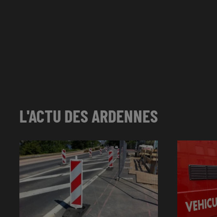
L'ACTU DES ARDENNES