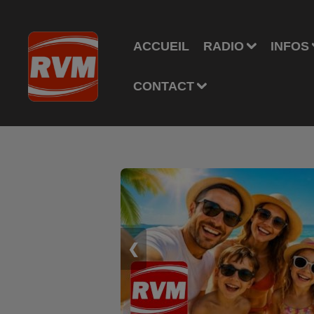
ACCUEIL
RADIO
INFOS
CONTACT
❮