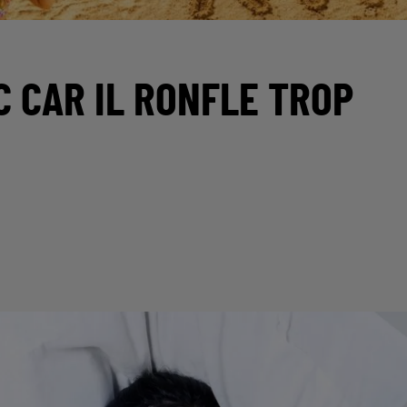
C CAR IL RONFLE TROP