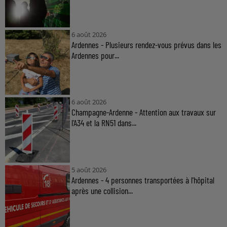
6 août 2026
Ardennes - Plusieurs rendez-vous prévus dans les
Ardennes pour...
6 août 2026
Champagne-Ardenne - Attention aux travaux sur
l'A34 et la RN51 dans...
5 août 2026
Ardennes - 4 personnes transportées à l'hôpital
après une collision...