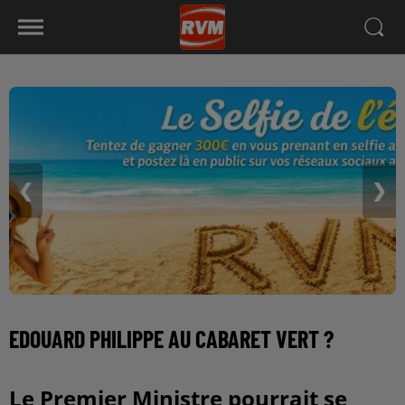
❮
❯
EDOUARD PHILIPPE AU CABARET VERT ?
Le Premier Ministre pourrait se