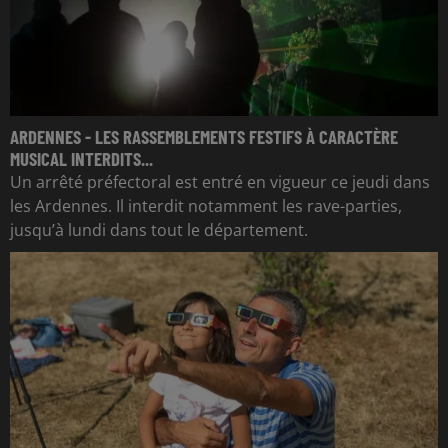
ARDENNES - LES RASSEMBLEMENTS FESTIFS À CARACTÈRE
MUSICAL INTERDITS...
Un arrêté préfectoral est entré en vigueur ce jeudi dans
les Ardennes. Il interdit notamment les rave-parties,
jusqu’à lundi dans tout le département.