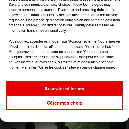
Save and communicate privacy choices. These technologies may
process personal data such as IP address and browsing data to offer
following functionalities: Identify devices based on information actively
requested; Use precise geolocation data; Match and combine data from
other data sources; Link different devices; Identify devices based on
information transmitted automatically.
Vous pouvez accepter en cliquant sur "Accepter et fermer", ou affiner en
sélectionnant les finalités et/ou partenaires dans "Gérer mes choix".
Vous pouvez également refuser en cliquant sur "Continuer sans
accepter". Vos préférences ne s'appliqueront que pour ce site. Vous
pouvez mettre à jour vos choix, ou retirer votre consentement à tout
moment via le lien "Gérer les cookies" situé en bas de chaque page.
L'ACTU DES ARDENNES
Accepter et fermer
Gérer mes choix