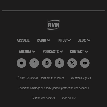
ACCUEIL
RADIO
INFOS
JEUX
AGENDA
PODCASTS
CONTACT
© SARL SCOP RVM - Tous droits réservés
Mentions légales
Conditions d'usage et charte pour la protection des données
Gestion des cookies
Plan du site