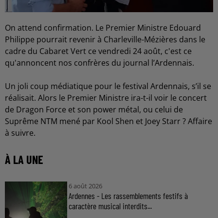
On attend confirmation. Le Premier Ministre Edouard
Philippe pourrait revenir à Charleville-Mézières dans le
cadre du Cabaret Vert ce vendredi 24 août, c'est ce
qu'annoncent nos confrères du journal l’Ardennais.
Un joli coup médiatique pour le festival Ardennais, s’il se
réalisait. Alors le Premier Ministre ira-t-il voir le concert
de Dragon Force et son power métal, ou celui de
Suprême NTM mené par Kool Shen et Joey Starr ? Affaire
à suivre.
À LA UNE
6 août 2026
Ardennes - Les rassemblements festifs à
caractère musical interdits...