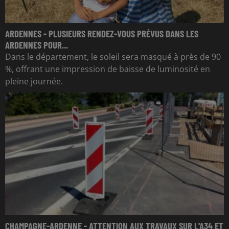
ARDENNES - PLUSIEURS RENDEZ-VOUS PRÉVUS DANS LES
ARDENNES POUR...
Dans le département, le soleil sera masqué à près de 90
%, offrant une impression de baisse de luminosité en
pleine journée.
CHAMPAGNE-ARDENNE - ATTENTION AUX TRAVAUX SUR L'A34 ET