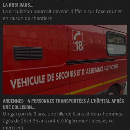
LA RN51 DANS...
La circulation pourrait devenir difficile sur l'axe routier
en raison de chantiers
ARDENNES - 4 PERSONNES TRANSPORTÉES À L'HÔPITAL APRÈS
UNE COLLISION...
Un garçon de 9 ans, une fille de 5 ans et deux hommes
âgés de 25 et 35 ans ont été légèrement blessés ce
mercredi.