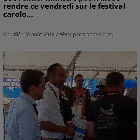
rendre ce vendredi sur le festival
carolo...
Modifié : 28 août 2018 à 9h01 par Manon Lo-Voï