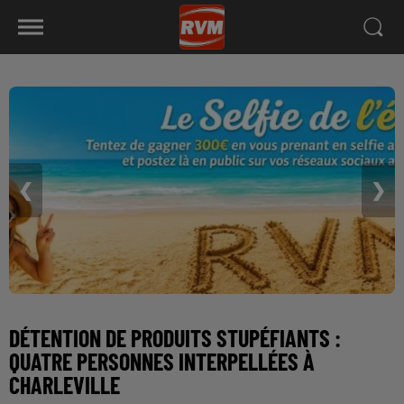
❮
❯
DÉTENTION DE PRODUITS STUPÉFIANTS :
QUATRE PERSONNES INTERPELLÉES À
CHARLEVILLE