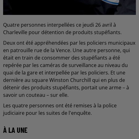
Quatre personnes interpellées ce jeudi 26 avril à
Charleville pour détention de produits stupéfiants.
Deux ont été appréhendées par les policiers municipaux
en patrouille rue de la Vence. Une autre personne, qui
était en train de consommer des stupéfiants a été
repérée par les caméras de surveillance au niveau du
quai de la gare et interpellée par les policiers. Et une
dernière au square Winston Churchill qui en plus de
détenir des produits stupéfiants, portait une arme – à
savoir un couteau – sur elle.
Les quatre personnes ont été remises à la police
judiciaire pour les suites de l'enquête.
À LA UNE