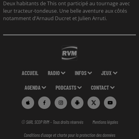
Deux habitants de This ont participé au tournage avec
leur tracteur-tondeuse. Une belle aventure aux côtés
notamment d’Arnaud Ducret et Julien Arruti.
ACCUEIL
RADIO
INFOS
JEUX
AGENDA
PODCASTS
CONTACT
© SARL SCOP RVM - Tous droits réservés
Mentions légales
Conditions d'usage et charte pour la protection des données