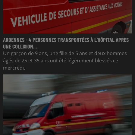
ARDENNES - 4 PERSONNES TRANSPORTÉES À L'HÔPITAL APRÈS
UNE COLLISION...
Un garçon de 9 ans, une fille de 5 ans et deux hommes
âgés de 25 et 35 ans ont été légèrement blessés ce
mercredi.