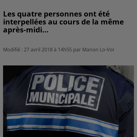
Les quatre personnes ont été
interpellées au cours de la même
après-midi...
Modifié : 27 avril 2018 à 14h55 par Manon Lo-Voï