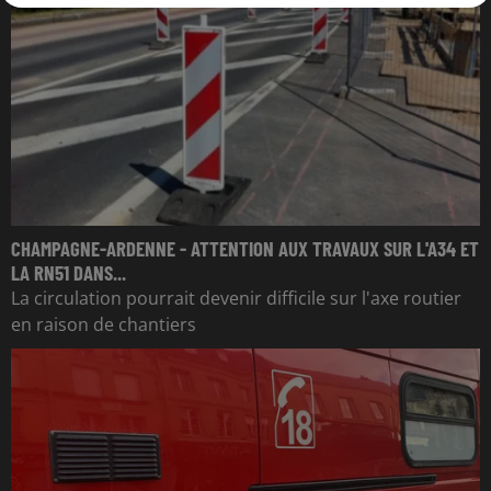
CHAMPAGNE-ARDENNE - ATTENTION AUX TRAVAUX SUR L'A34 ET
LA RN51 DANS...
La circulation pourrait devenir difficile sur l'axe routier
en raison de chantiers