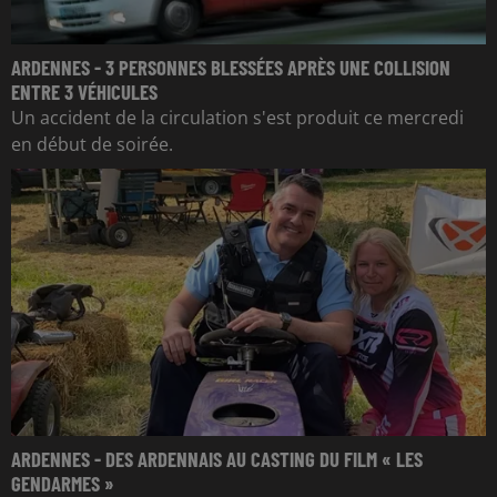
ARDENNES - 3 PERSONNES BLESSÉES APRÈS UNE COLLISION
ENTRE 3 VÉHICULES
Un accident de la circulation s'est produit ce mercredi
en début de soirée.
ARDENNES - DES ARDENNAIS AU CASTING DU FILM « LES
GENDARMES »