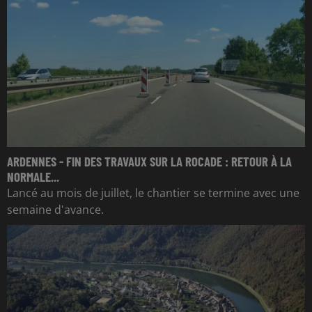
ARDENNES - FIN DES TRAVAUX SUR LA ROCADE : RETOUR À LA
NORMALE...
Lancé au mois de juillet, le chantier se termine avec une
semaine d'avance.