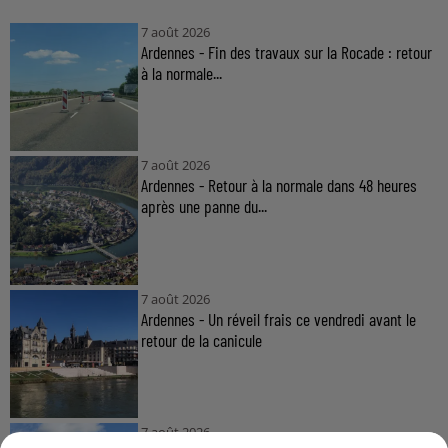
7 août 2026
Ardennes - Fin des travaux sur la Rocade : retour
à la normale...
7 août 2026
Ardennes - Retour à la normale dans 48 heures
après une panne du...
7 août 2026
Ardennes - Un réveil frais ce vendredi avant le
retour de la canicule
7 août 2026