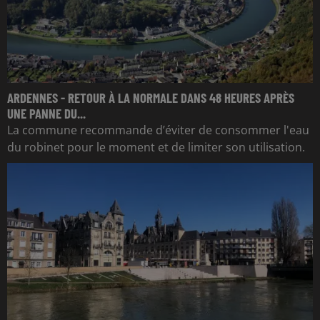
ARDENNES - RETOUR À LA NORMALE DANS 48 HEURES APRÈS
UNE PANNE DU...
La commune recommande d’éviter de consommer l'eau
du robinet pour le moment et de limiter son utilisation.