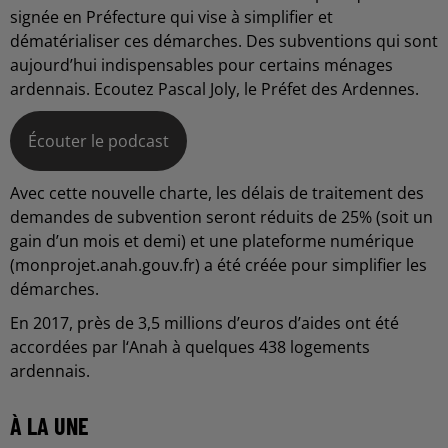
signée en Préfecture qui vise à simplifier et
dématérialiser ces démarches. Des subventions qui sont
aujourd’hui indispensables pour certains ménages
ardennais. Ecoutez Pascal Joly, le Préfet des Ardennes.
Écouter le podcast
Avec cette nouvelle charte, les délais de traitement des
demandes de subvention seront réduits de 25% (soit un
gain d’un mois et demi) et une plateforme numérique
(monprojet.anah.gouv.fr) a été créée pour simplifier les
démarches.
En 2017, près de 3,5 millions d’euros d’aides ont été
accordées par l‘Anah à quelques 438 logements
ardennais.
À LA UNE