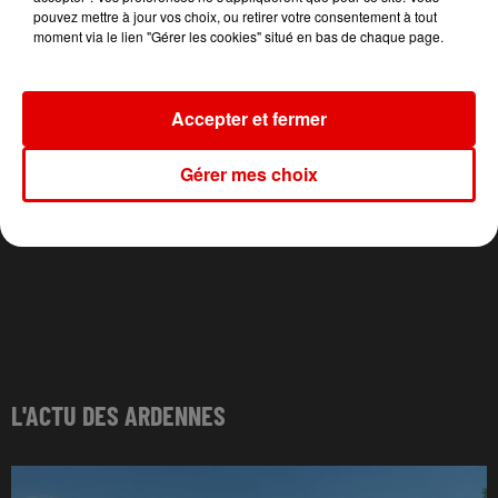
pouvez mettre à jour vos choix, ou retirer votre consentement à tout
moment via le lien "Gérer les cookies" situé en bas de chaque page.
Accepter et fermer
Gérer mes choix
L'ACTU DES ARDENNES