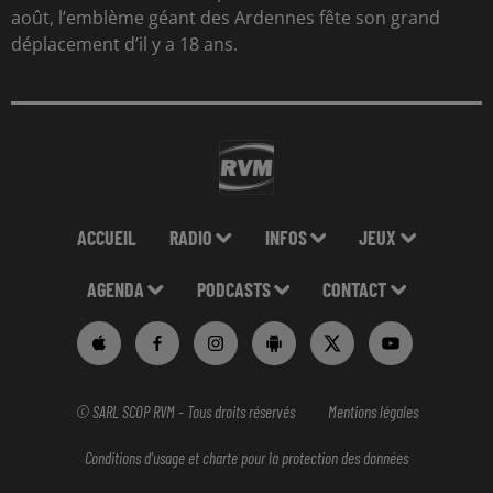
août, l’emblème géant des Ardennes fête son grand
déplacement d’il y a 18 ans.
ACCUEIL
RADIO
INFOS
JEUX
AGENDA
PODCASTS
CONTACT
© SARL SCOP RVM - Tous droits réservés
Mentions légales
Conditions d'usage et charte pour la protection des données