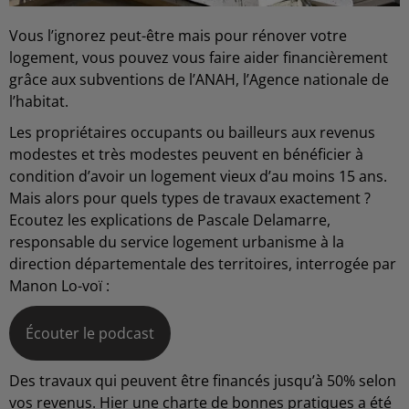
Vous l’ignorez peut-être mais pour rénover votre
logement, vous pouvez vous faire aider financièrement
grâce aux subventions de l’ANAH, l’Agence nationale de
l’habitat.
Les propriétaires occupants ou bailleurs aux revenus
modestes et très modestes peuvent en bénéficier à
condition d’avoir un logement vieux d’au moins 15 ans.
Mais alors pour quels types de travaux exactement ?
Ecoutez les explications de Pascale Delamarre,
responsable du service logement urbanisme à la
direction départementale des territoires, interrogée par
Manon Lo-voï :
Écouter le podcast
Des travaux qui peuvent être financés jusqu’à 50% selon
vos revenus. Hier une charte de bonnes pratiques a été