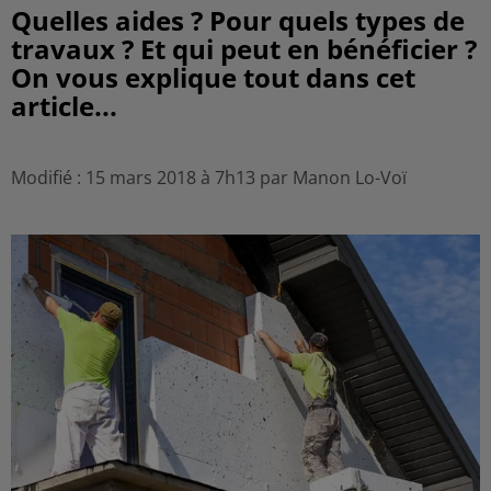
Quelles aides ? Pour quels types de
travaux ? Et qui peut en bénéficier ?
On vous explique tout dans cet
article...
Modifié : 15 mars 2018 à 7h13 par Manon Lo-Voï