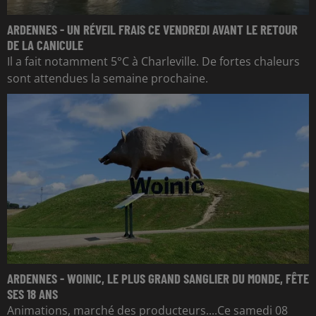
ARDENNES - UN RÉVEIL FRAIS CE VENDREDI AVANT LE RETOUR
DE LA CANICULE
Il a fait notamment 5°C à Charleville. De fortes chaleurs
sont attendues la semaine prochaine.
ARDENNES - WOINIC, LE PLUS GRAND SANGLIER DU MONDE, FÊTE
SES 18 ANS
Animations, marché des producteurs....Ce samedi 08