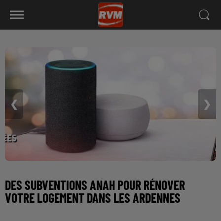
❮
❯
DES SUBVENTIONS ANAH POUR RÉNOVER
VOTRE LOGEMENT DANS LES ARDENNES