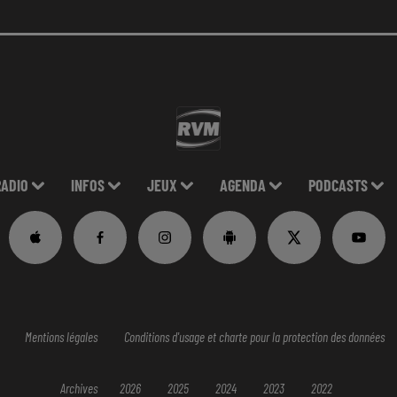
RADIO
INFOS
JEUX
AGENDA
PODCASTS
Mentions légales
Conditions d'usage et charte pour la protection des données
Archives
2026
2025
2024
2023
2022