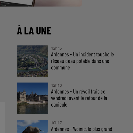
À LA UNE
12h45
Ardennes - Un incident touche le
réseau d’eau potable dans une
commune
12h10
Ardennes - Un réveil frais ce
vendredi avant le retour de la
canicule
10h17
Ardennes - Woinic, le plus grand