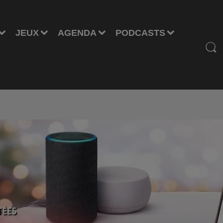
JEUX
AGENDA
PODCASTS