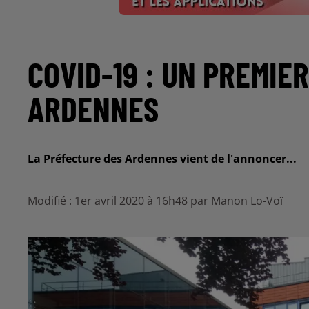
COVID-19 : UN PREMIE
ARDENNES
La Préfecture des Ardennes vient de l'annoncer...
Modifié : 1er avril 2020 à 16h48 par Manon Lo-Voï