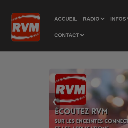
ACCUEIL
RADIO
INFOS
CONTACT
❮