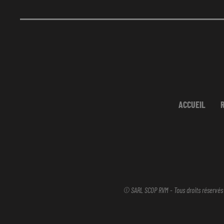
ACCUEIL
© SARL SCOP RVM - Tous droits réservés