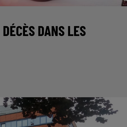
R DÉCÈS DANS LES