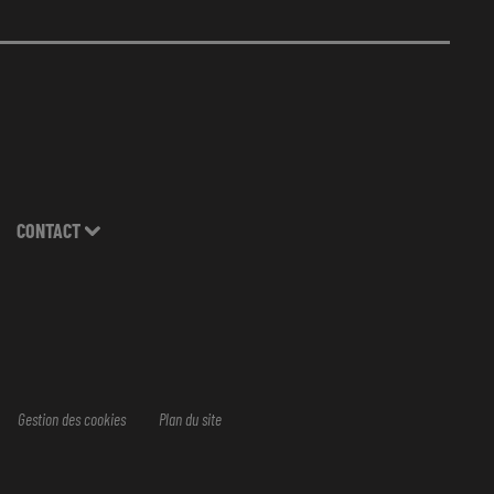
CONTACT
Gestion des cookies
Plan du site