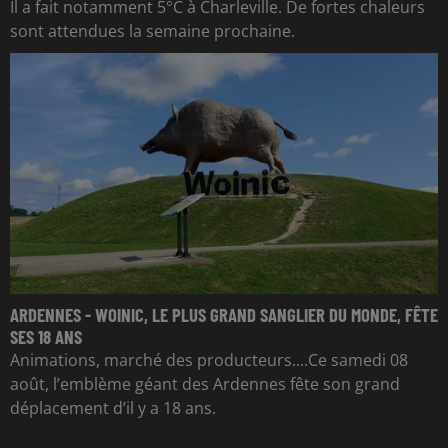
Il a fait notamment 5°C à Charleville. De fortes chaleurs
sont attendues la semaine prochaine.
ARDENNES - WOINIC, LE PLUS GRAND SANGLIER DU MONDE, FÊTE
SES 18 ANS
Animations, marché des producteurs....Ce samedi 08
août, l’emblème géant des Ardennes fête son grand
déplacement d’il y a 18 ans.