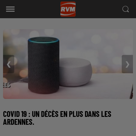
❮
❯
COVID 19 : UN DÉCÈS EN PLUS DANS LES
ARDENNES.