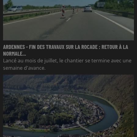
ARDENNES - FIN DES TRAVAUX SUR LA ROCADE : RETOUR À LA
NORMALE...
Lancé au mois de juillet, le chantier se termine avec une
semaine d'avance.