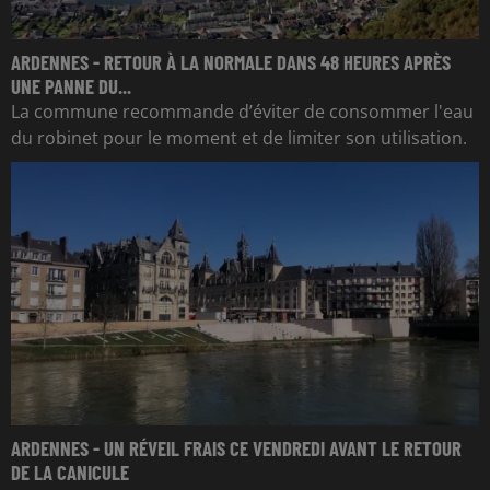
ARDENNES - RETOUR À LA NORMALE DANS 48 HEURES APRÈS
UNE PANNE DU...
La commune recommande d’éviter de consommer l'eau
du robinet pour le moment et de limiter son utilisation.
ARDENNES - UN RÉVEIL FRAIS CE VENDREDI AVANT LE RETOUR
DE LA CANICULE