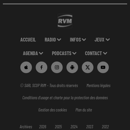
ACCUEIL
RADIO
INFOS
JEUX
AGENDA
PODCASTS
CONTACT
© SARL SCOP RVM - Tous droits réservés
Mentions légales
Conditions d'usage et charte pour la protection des données
Gestion des cookies
Plan du site
Archives
2026
2025
2024
2023
2022