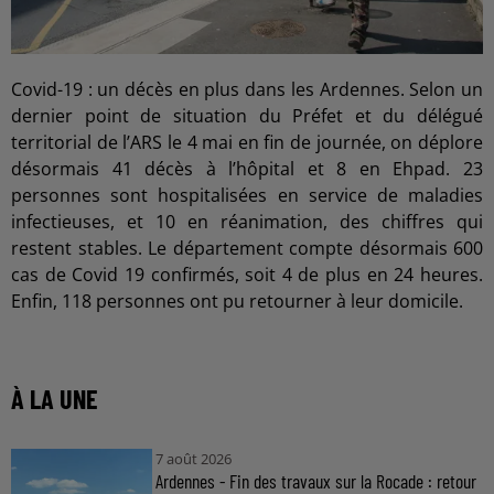
Covid-19 : un décès en plus dans les Ardennes. Selon un
dernier point de situation du Préfet et du délégué
territorial de l’ARS le 4 mai en fin de journée, on déplore
désormais 41 décès à l’hôpital et 8 en Ehpad. 23
personnes sont hospitalisées en service de maladies
infectieuses, et 10 en réanimation, des chiffres qui
restent stables. Le département compte désormais 600
cas de Covid 19 confirmés, soit 4 de plus en 24 heures.
Enfin, 118 personnes ont pu retourner à leur domicile.
À LA UNE
7 août 2026
Ardennes - Fin des travaux sur la Rocade : retour