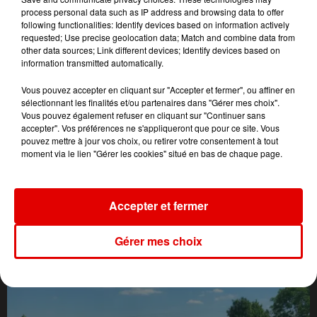
process personal data such as IP address and browsing data to offer
following functionalities: Identify devices based on information actively
requested; Use precise geolocation data; Match and combine data from
other data sources; Link different devices; Identify devices based on
information transmitted automatically.
Vous pouvez accepter en cliquant sur "Accepter et fermer", ou affiner en
sélectionnant les finalités et/ou partenaires dans "Gérer mes choix".
Vous pouvez également refuser en cliquant sur "Continuer sans
accepter". Vos préférences ne s'appliqueront que pour ce site. Vous
pouvez mettre à jour vos choix, ou retirer votre consentement à tout
moment via le lien "Gérer les cookies" situé en bas de chaque page.
Accepter et fermer
L'ACTU DES ARDENNES
Gérer mes choix