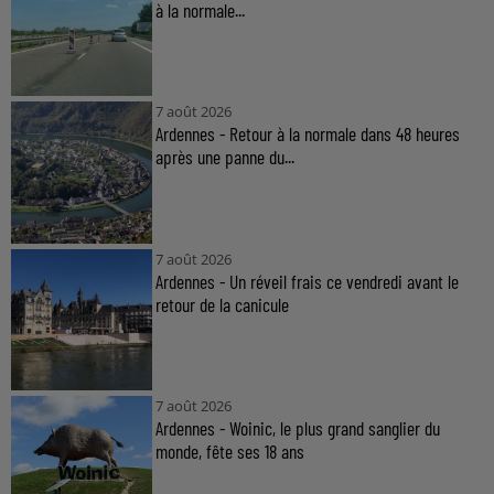
à la normale...
7 août 2026
Ardennes - Retour à la normale dans 48 heures
après une panne du...
7 août 2026
Ardennes - Un réveil frais ce vendredi avant le
retour de la canicule
7 août 2026
Ardennes - Woinic, le plus grand sanglier du
monde, fête ses 18 ans