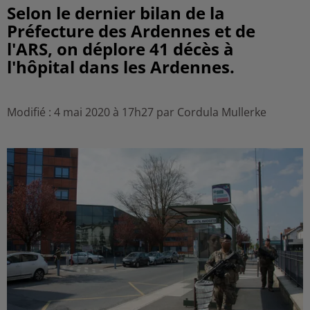
Selon le dernier bilan de la
Préfecture des Ardennes et de
l'ARS, on déplore 41 décès à
l'hôpital dans les Ardennes.
Modifié : 4 mai 2020 à 17h27 par Cordula Mullerke