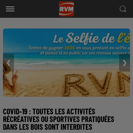
❮
❯
COVID-19 : TOUTES LES ACTIVITÉS
RÉCRÉATIVES OU SPORTIVES PRATIQUÉES
DANS LES BOIS SONT INTERDITES