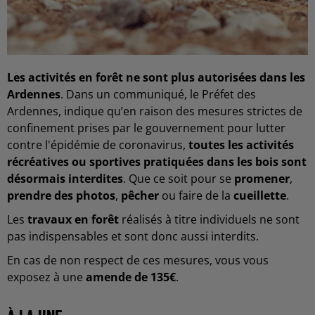
Les activités en forêt ne sont plus autorisées dans les
Ardennes
. Dans un communiqué, le Préfet des
Ardennes, indique qu’en raison des mesures strictes de
confinement prises par le gouvernement pour lutter
contre l'épidémie de coronavirus,
toutes les activités
récréatives ou sportives pratiquées dans les bois sont
désormais interdites
. Que ce soit pour se
promener
,
prendre des photos
,
pêcher
ou faire de la
cueillette
.
Les
travaux en forêt
réalisés à titre individuels ne sont
pas indispensables et sont donc aussi interdits.
En cas de non respect de ces mesures, vous vous
exposez à une
amende de 135€
.