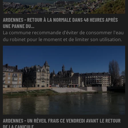
ARDENNES - RETOUR À LA NORMALE DANS 48 HEURES APRÈS
UNE PANNE DU...
La commune recommande d’éviter de consommer l'eau
du robinet pour le moment et de limiter son utilisation.
ARDENNES - UN RÉVEIL FRAIS CE VENDREDI AVANT LE RETOUR
DE LA CANICULE