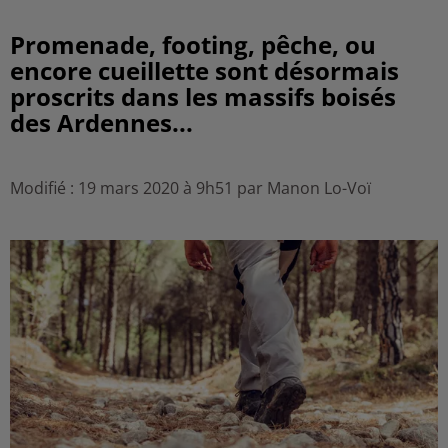
Promenade, footing, pêche, ou
encore cueillette sont désormais
proscrits dans les massifs boisés
des Ardennes...
Modifié : 19 mars 2020 à 9h51 par Manon Lo-Voï