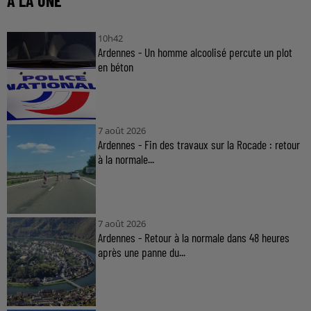
À LA UNE
10h42
Ardennes - Un homme alcoolisé percute un plot
en béton
7 août 2026
Ardennes - Fin des travaux sur la Rocade : retour
à la normale...
7 août 2026
Ardennes - Retour à la normale dans 48 heures
après une panne du...