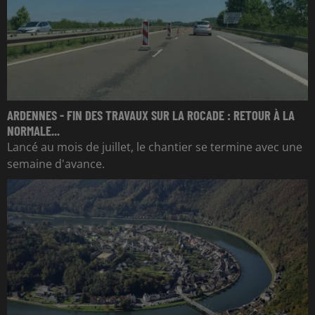
ARDENNES - FIN DES TRAVAUX SUR LA ROCADE : RETOUR À LA
NORMALE...
Lancé au mois de juillet, le chantier se termine avec une
semaine d'avance.