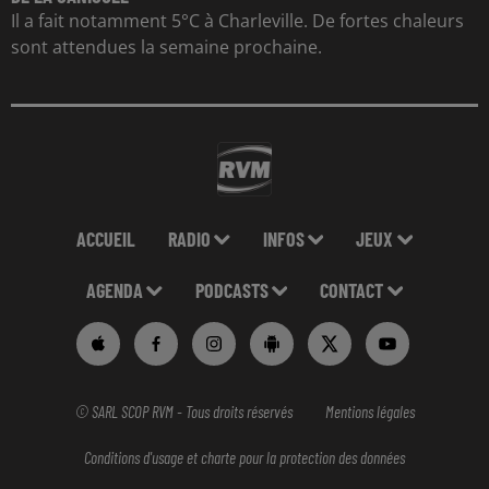
Il a fait notamment 5°C à Charleville. De fortes chaleurs
sont attendues la semaine prochaine.
ACCUEIL
RADIO
INFOS
JEUX
AGENDA
PODCASTS
CONTACT
© SARL SCOP RVM - Tous droits réservés
Mentions légales
Conditions d'usage et charte pour la protection des données