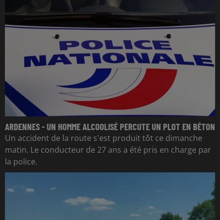
ARDENNES - UN HOMME ALCOOLISÉ PERCUTE UN PLOT EN BÉTON
Un accident de la route s'est produit tôt ce dimanche
matin. Le conducteur de 27 ans a été pris en charge par
la police.