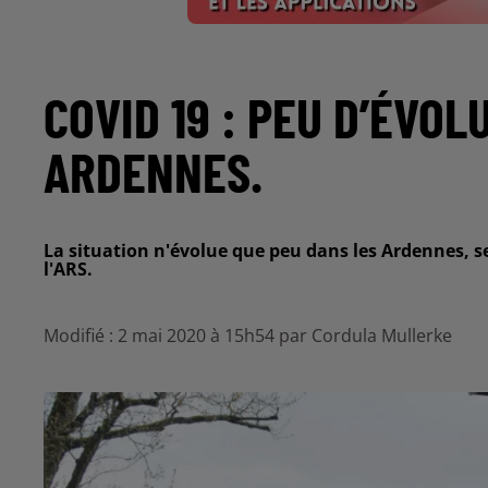
COVID 19 : PEU D’ÉVOL
ARDENNES.
La situation n'évolue que peu dans les Ardennes, se
l'ARS.
Modifié : 2 mai 2020 à 15h54 par Cordula Mullerke