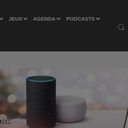
JEUX
AGENDA
PODCASTS