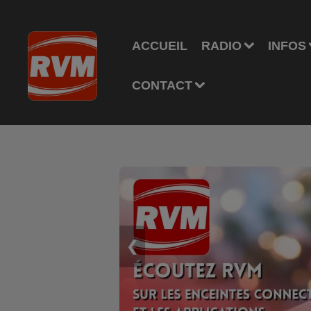
ACCUEIL
RADIO
INFOS
CONTACT
❮