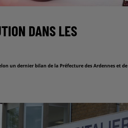
UTION DANS LES
lon un dernier bilan de la Préfecture des Ardennes et de