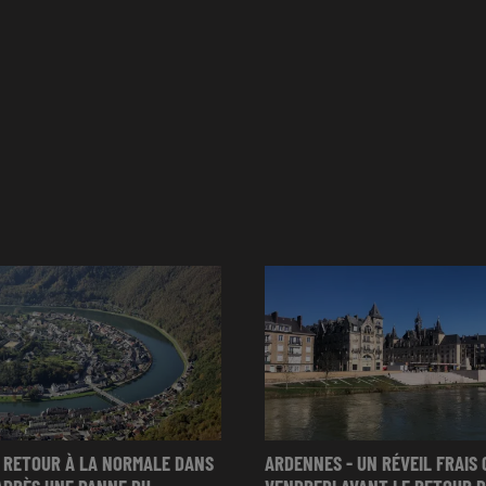
 RETOUR À LA NORMALE DANS
ARDENNES - UN RÉVEIL FRAIS 