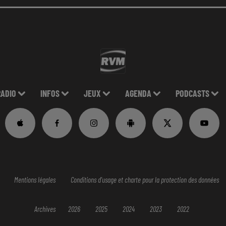
RADIO
INFOS
JEUX
AGENDA
PODCASTS
Mentions légales
Conditions d'usage et charte pour la protection des données
Archives
2026
2025
2024
2023
2022