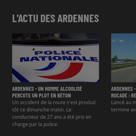
L'ACTU DES ARDENNES
ARDENNES - UN HOMME ALCOOLISÉ
ARDENNES -
PERCUTE UN PLOT EN BÉTON
ROCADE : R
Un accident de la route s'est produit
Lancé au mo
tôt ce dimanche matin. Le
termine av
conducteur de 27 ans a été pris en
charge par la police.