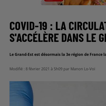
COVID-19 : LA CIRCUL
S'ACCÉLÈRE DANS LE 
Le Grand-Est est désormais la 3e région de France l
Modifié : 8 février 2021 à 5h09 par Manon Lo-Voï