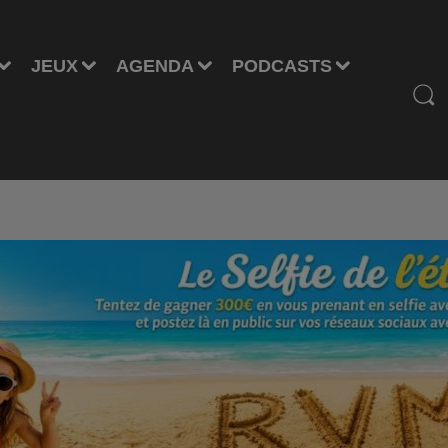
JEUX
AGENDA
PODCASTS