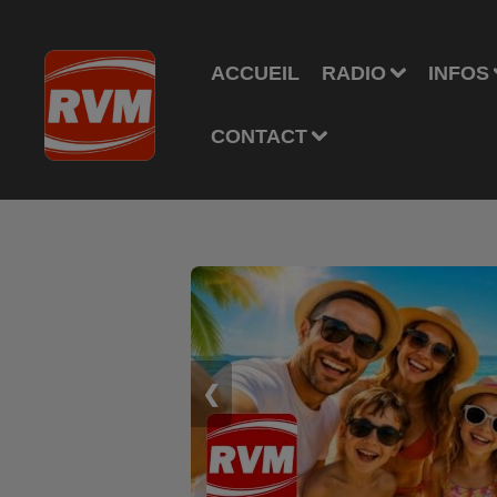
ACCUEIL
RADIO
INFOS
CONTACT
❮