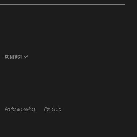
CONTACT
Gestion des cookies
Plan du site