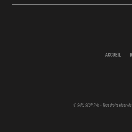
ACCUEIL
© SARL SCOP RVM - Tous droits réservés