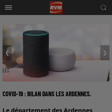
❮
❯
COVID-19 : BILAN DANS LES ARDENNES.
Le département des Ardennes