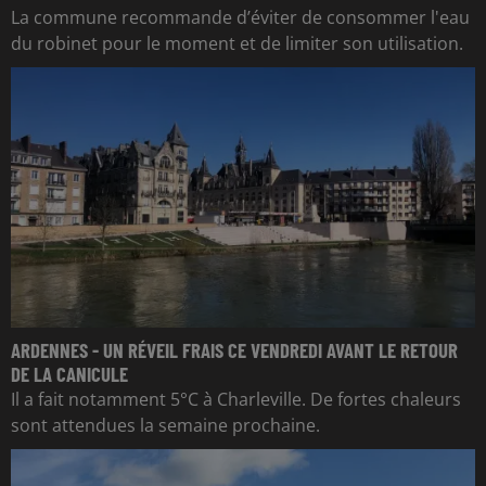
La commune recommande d’éviter de consommer l'eau
du robinet pour le moment et de limiter son utilisation.
ARDENNES - UN RÉVEIL FRAIS CE VENDREDI AVANT LE RETOUR
DE LA CANICULE
Il a fait notamment 5°C à Charleville. De fortes chaleurs
sont attendues la semaine prochaine.