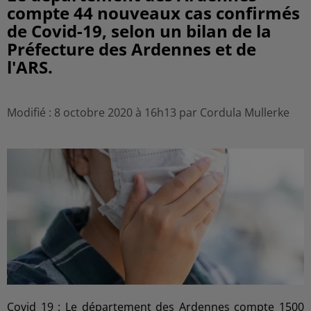
compte 44 nouveaux cas confirmés
de Covid-19, selon un bilan de la
Préfecture des Ardennes et de
l'ARS.
Modifié : 8 octobre 2020 à 16h13 par Cordula Mullerke
Covid 19 : Le département des Ardennes compte 1500