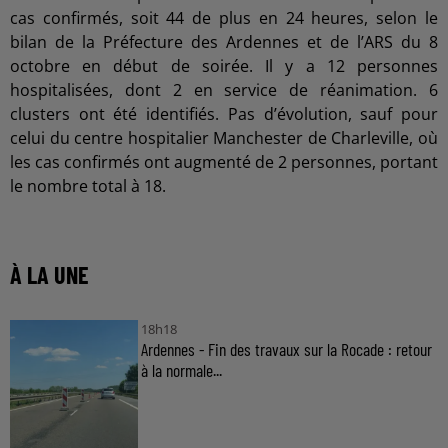
cas confirmés, soit 44 de plus en 24 heures, selon le
bilan de la Préfecture des Ardennes et de l’ARS du 8
octobre en début de soirée. Il y a 12 personnes
hospitalisées, dont 2 en service de réanimation. 6
clusters ont été identifiés. Pas d’évolution, sauf pour
celui du centre hospitalier Manchester de Charleville, où
les cas confirmés ont augmenté de 2 personnes, portant
le nombre total à 18.
À LA UNE
18h18
Ardennes - Fin des travaux sur la Rocade : retour
à la normale...