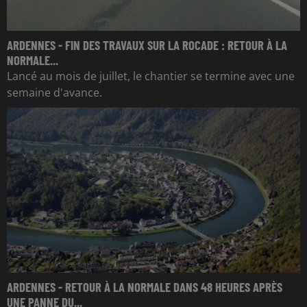
ARDENNES - FIN DES TRAVAUX SUR LA ROCADE : RETOUR À LA
NORMALE...
Lancé au mois de juillet, le chantier se termine avec une
semaine d'avance.
ARDENNES - RETOUR À LA NORMALE DANS 48 HEURES APRÈS
UNE PANNE DU...