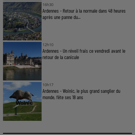
16h30
Ardennes - Retour à la normale dans 48 heures
après une panne du...
12h10
Ardennes - Un réveil frais ce vendredi avant le
retour de la canicule
10h17
Ardennes - Woinic, le plus grand sanglier du
monde, fête ses 18 ans