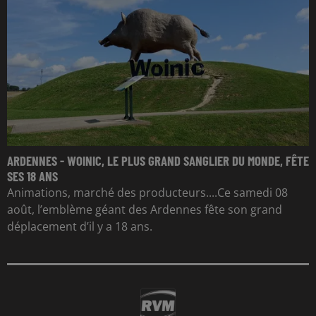
ARDENNES - WOINIC, LE PLUS GRAND SANGLIER DU MONDE, FÊTE
SES 18 ANS
Animations, marché des producteurs....Ce samedi 08
août, l’emblème géant des Ardennes fête son grand
déplacement d’il y a 18 ans.