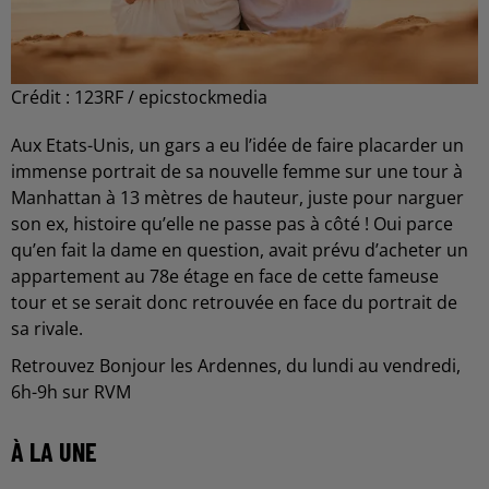
Crédit :
123RF / epicstockmedia
Aux Etats-Unis, un gars a eu l’idée de faire placarder un
immense portrait de sa nouvelle femme sur une tour à
Manhattan à 13 mètres de hauteur, juste pour narguer
son ex, histoire qu’elle ne passe pas à côté ! Oui parce
qu’en fait la dame en question, avait prévu d’acheter un
appartement au 78e étage en face de cette fameuse
tour et se serait donc retrouvée en face du portrait de
sa rivale.
Retrouvez Bonjour les Ardennes, du lundi au vendredi,
6h-9h sur RVM
À LA UNE