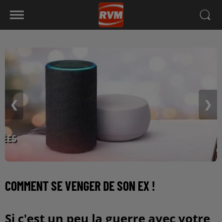
❮
❯
COMMENT SE VENGER DE SON EX !
Si c'est un peu la guerre avec votre