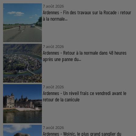
7 août 2026
Ardennes - Fin des travaux sur la Rocade : retour
à la normale...
7 août 2026
Ardennes - Retour à la normale dans 48 heures
après une panne du...
7 août 2026
Ardennes - Un réveil frais ce vendredi avant le
retour de la canicule
7 août 2026
Ardennes - Woinic, le plus grand sanglier du