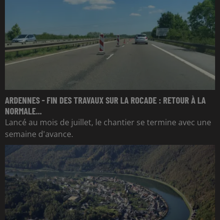
ARDENNES - FIN DES TRAVAUX SUR LA ROCADE : RETOUR À LA
NORMALE...
Lancé au mois de juillet, le chantier se termine avec une
semaine d'avance.