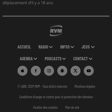
déplacement d’il y a 18 ans.
ACCUEIL
RADIO
INFOS
JEUX
AGENDA
PODCASTS
CONTACT
© SARL SCOP RVM - Tous droits réservés
Mentions légales
Conditions d'usage et charte pour la protection des données
Gestion des cookies
Plan du site