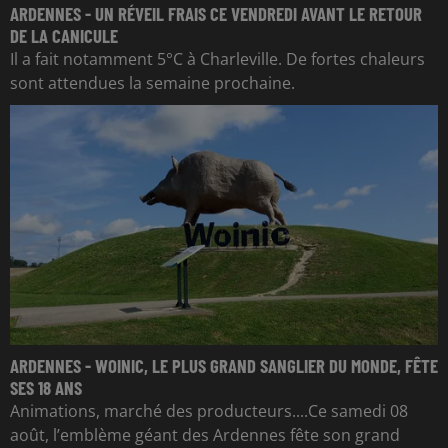
ARDENNES - UN RÉVEIL FRAIS CE VENDREDI AVANT LE RETOUR
DE LA CANICULE
Il a fait notamment 5°C à Charleville. De fortes chaleurs
sont attendues la semaine prochaine.
ARDENNES - WOINIC, LE PLUS GRAND SANGLIER DU MONDE, FÊTE
SES 18 ANS
Animations, marché des producteurs....Ce samedi 08
août, l’emblème géant des Ardennes fête son grand