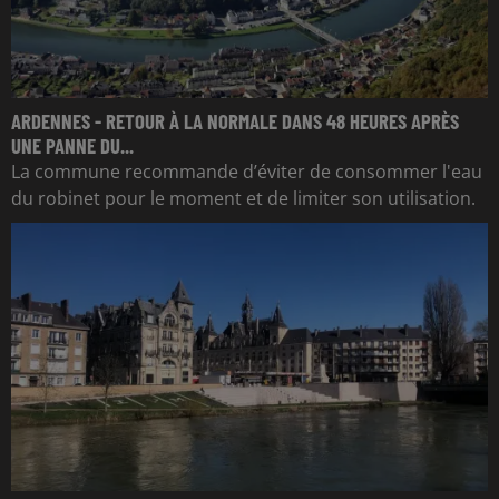
ARDENNES - RETOUR À LA NORMALE DANS 48 HEURES APRÈS
UNE PANNE DU...
La commune recommande d’éviter de consommer l'eau
du robinet pour le moment et de limiter son utilisation.