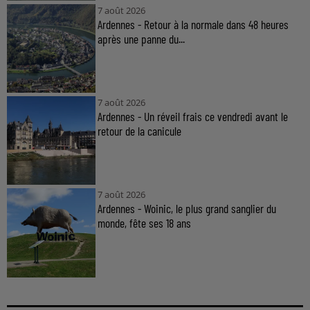
7 août 2026
Ardennes - Retour à la normale dans 48 heures
après une panne du...
7 août 2026
Ardennes - Un réveil frais ce vendredi avant le
retour de la canicule
7 août 2026
Ardennes - Woinic, le plus grand sanglier du
monde, fête ses 18 ans