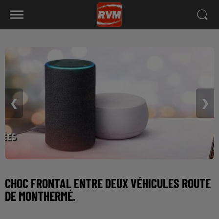
❮
❯
CHOC FRONTAL ENTRE DEUX VÉHICULES ROUTE
DE MONTHERMÉ.