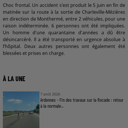
Choc frontal. Un accident s’est produit le 5 juin en fin de
matinée sur la route à la sortie de Charleville-Mézières
en direction de Monthermé, entre 2 véhicules, pour une
raison indéterminée. 6 personnes ont été impliquées.
Un homme d'une quarantaine d'années a dû être
désincarcéré. Il a été transporté en urgence absolue à
l’hôpital. Deux autres personnes ont également été
blessées et prises en charge.
À LA UNE
7 août 2026
Ardennes - Fin des travaux sur la Rocade : retour
à la normale...