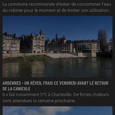
La commune recommande d’éviter de consommer l'eau
du robinet pour le moment et de limiter son utilisation.
ARDENNES - UN RÉVEIL FRAIS CE VENDREDI AVANT LE RETOUR
DE LA CANICULE
Il a fait notamment 5°C à Charleville. De fortes chaleurs
sont attendues la semaine prochaine.