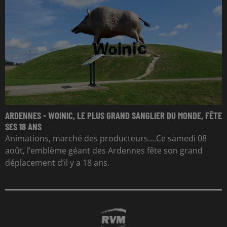
ARDENNES - WOINIC, LE PLUS GRAND SANGLIER DU MONDE, FÊTE
SES 18 ANS
Animations, marché des producteurs....Ce samedi 08
août, l’emblème géant des Ardennes fête son grand
déplacement d’il y a 18 ans.