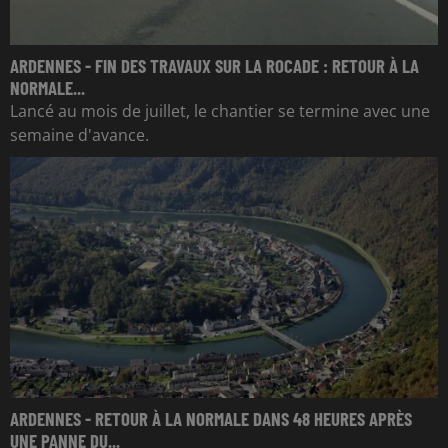
ARDENNES - FIN DES TRAVAUX SUR LA ROCADE : RETOUR À LA
NORMALE...
Lancé au mois de juillet, le chantier se termine avec une
semaine d'avance.
ARDENNES - RETOUR À LA NORMALE DANS 48 HEURES APRÈS
UNE PANNE DU...