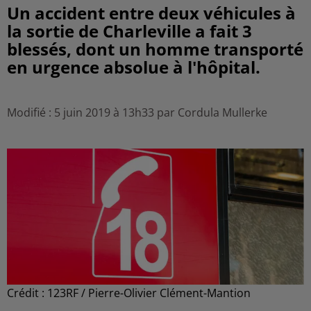
Un accident entre deux véhicules à
la sortie de Charleville a fait 3
blessés, dont un homme transporté
en urgence absolue à l'hôpital.
Modifié : 5 juin 2019 à 13h33 par Cordula Mullerke
Crédit :
123RF / Pierre-Olivier Clément-Mantion