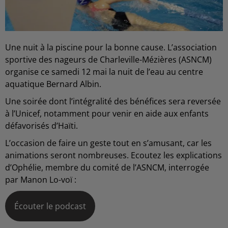
Une nuit à la piscine pour la bonne cause. L’association
sportive des nageurs de Charleville-Mézières (ASNCM)
organise ce samedi 12 mai la nuit de l’eau au centre
aquatique Bernard Albin.
Une soirée dont l’intégralité des bénéfices sera reversée
à l’Unicef, notamment pour venir en aide aux enfants
défavorisés d’Haïti.
L’occasion de faire un geste tout en s’amusant, car les
animations seront nombreuses. Ecoutez les explications
d’Ophélie, membre du comité de l’ASNCM, interrogée
par Manon Lo-voï :
Écouter le podcast