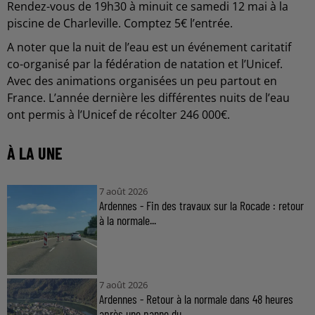
Rendez-vous de 19h30 à minuit ce samedi 12 mai à la
piscine de Charleville. Comptez 5€ l’entrée.
A noter que la nuit de l’eau est un événement caritatif
co-organisé par la fédération de natation et l’Unicef.
Avec des animations organisées un peu partout en
France. L’année dernière les différentes nuits de l’eau
ont permis à l’Unicef de récolter 246 000€.
À LA UNE
7 août 2026
Ardennes - Fin des travaux sur la Rocade : retour
à la normale...
7 août 2026
Ardennes - Retour à la normale dans 48 heures
après une panne du...