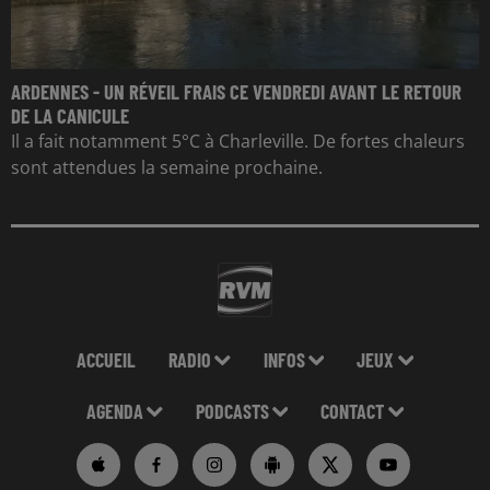
ARDENNES - UN RÉVEIL FRAIS CE VENDREDI AVANT LE RETOUR
DE LA CANICULE
Il a fait notamment 5°C à Charleville. De fortes chaleurs
sont attendues la semaine prochaine.
ACCUEIL
RADIO
INFOS
JEUX
AGENDA
PODCASTS
CONTACT