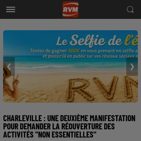
❮
❯
CHARLEVILLE : UNE DEUXIÈME MANIFESTATION
POUR DEMANDER LA RÉOUVERTURE DES
ACTIVITÉS "NON ESSENTIELLES"