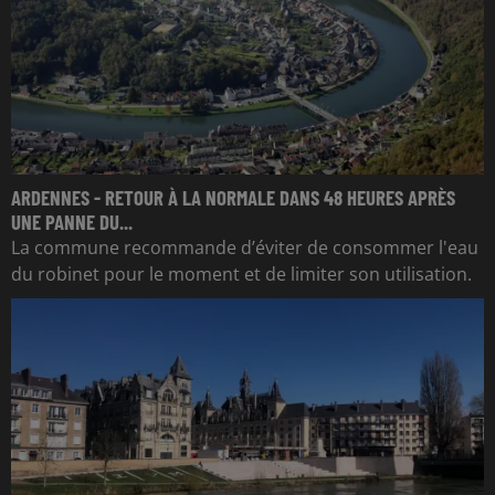
ARDENNES - RETOUR À LA NORMALE DANS 48 HEURES APRÈS
UNE PANNE DU...
La commune recommande d’éviter de consommer l'eau
du robinet pour le moment et de limiter son utilisation.