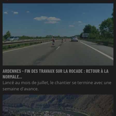
ARDENNES - FIN DES TRAVAUX SUR LA ROCADE : RETOUR À LA
NORMALE...
Lancé au mois de juillet, le chantier se termine avec une
semaine d'avance.