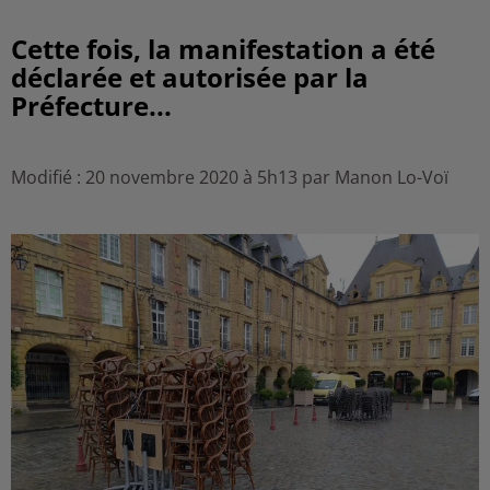
Cette fois, la manifestation a été
déclarée et autorisée par la
Préfecture...
Modifié : 20 novembre 2020 à 5h13 par Manon Lo-Voï