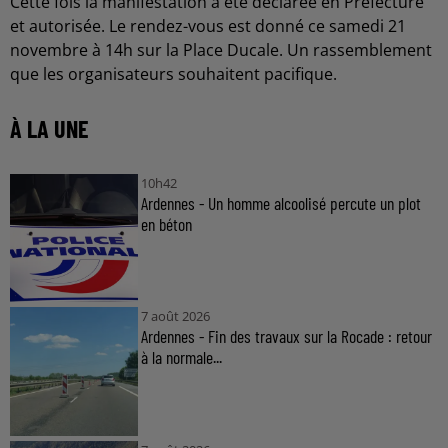
Cette fois la manifestation a été déclarée en Préfecture
et autorisée. Le rendez-vous est donné ce samedi 21
novembre à 14h sur la Place Ducale. Un rassemblement
que les organisateurs souhaitent pacifique.
À LA UNE
10h42
Ardennes - Un homme alcoolisé percute un plot
en béton
7 août 2026
Ardennes - Fin des travaux sur la Rocade : retour
à la normale...