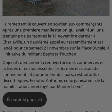
Ils remettent le couvert en soutien aux commerçants.
Après une première manifestation qui avait réuni une
trentaine de personnes le 11 novembre dernier à
Charleville, un deuxième appel au rassemblement est
lancé pour ce samedi 21 novembre sur la Place Ducale, à
l'initiative du militant Baptiste Touchon.
Objectif : demander la réouverture des commerces et
activités dites non essentielles fermés en raison du
confinement, et notamment des bars, restaurants et
discothèques. Ecoutez Anthony, co-organisateur de la
manifestation, interrogé par Manon Lo-voï :
Écouter le podcast