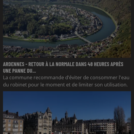
ARDENNES - RETOUR À LA NORMALE DANS 48 HEURES APRÈS
UNE PANNE DU...
La commune recommande d’éviter de consommer l'eau
du robinet pour le moment et de limiter son utilisation.