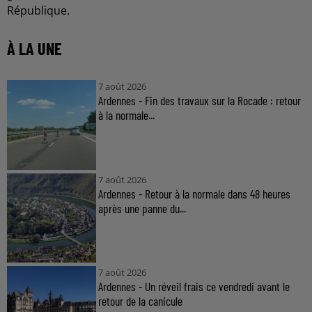
République.
À LA UNE
7 août 2026
Ardennes - Fin des travaux sur la Rocade : retour
à la normale...
7 août 2026
Ardennes - Retour à la normale dans 48 heures
après une panne du...
7 août 2026
Ardennes - Un réveil frais ce vendredi avant le
retour de la canicule