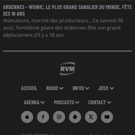
ARDENNES - WOINIC, LE PLUS GRAND SANGLIER DU MONDE, FÊTE
SES 18 ANS
Animations, marché des producteurs....Ce samedi 08
août, l’emblème géant des Ardennes fête son grand
déplacement d’il y a 18 ans.
ACCUEIL
RADIO
INFOS
JEUX
AGENDA
PODCASTS
CONTACT