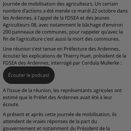
Journée de mobilisation des agriculteurs. Un certain
nombre d’actions a été menée ce mardi 22 octobre dans
les Ardennes, à l’appel de la FDSEA et des Jeunes
Agriculteurs 08, avec notamment le bâchage d’environ
200 panneaux de communes, pour rappeler qu’avec la
fin de l’agriculture c’est aussi la mort des communes.
Une réunion s’est tenue en Préfecture des Ardennes,
écoutez les explications de Thierry Huet, président de la
FDSEA des Ardennes, interrogé par Cordula Mullerke :
Écouter le podcast
A l’issue de la réunion, les représentants agricoles ont
estimé que le Préfet des Ardennes avait été à leur
écoute.
A présent et après cette journée de mobilisation, ils
attendent de vraies réponses de la part du
gouvernement et notamment du Président de la