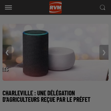
❮
❯
CHARLEVILLE : UNE DÉLÉGATION
D'AGRICULTEURS REÇUE PAR LE PRÉFET