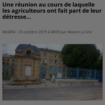
Une réunion au cours de laquelle
les agriculteurs ont fait part de leur
détresse...
Modifié : 23 octobre 2019 à 4h09 par Manon Lo-Voï