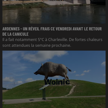
ARDENNES - UN RÉVEIL FRAIS CE VENDREDI AVANT LE RETOUR
DE LA CANICULE
Il a fait notamment 5°C à Charleville. De fortes chaleurs
sont attendues la semaine prochaine.