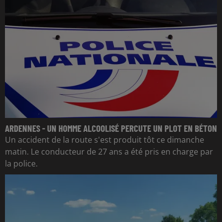
ARDENNES - UN HOMME ALCOOLISÉ PERCUTE UN PLOT EN BÉTON
Un accident de la route s'est produit tôt ce dimanche
matin. Le conducteur de 27 ans a été pris en charge par
la police.