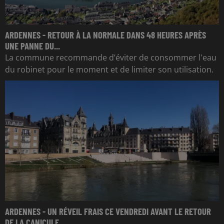
ARDENNES - RETOUR À LA NORMALE DANS 48 HEURES APRÈS
UNE PANNE DU...
La commune recommande d’éviter de consommer l'eau
du robinet pour le moment et de limiter son utilisation.
ARDENNES - UN RÉVEIL FRAIS CE VENDREDI AVANT LE RETOUR
DE LA CANICULE