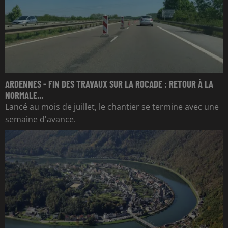
ARDENNES - FIN DES TRAVAUX SUR LA ROCADE : RETOUR À LA
NORMALE...
Lancé au mois de juillet, le chantier se termine avec une
semaine d'avance.