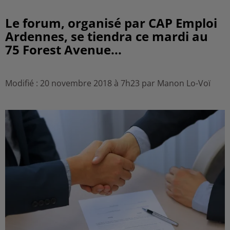
Le forum, organisé par CAP Emploi
Ardennes, se tiendra ce mardi au
75 Forest Avenue...
Modifié : 20 novembre 2018 à 7h23 par Manon Lo-Voï