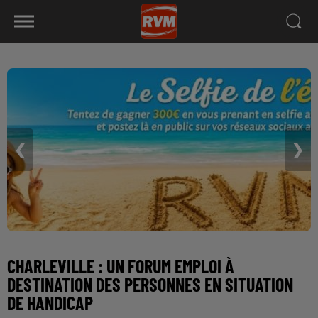
❮
❯
CHARLEVILLE : UN FORUM EMPLOI À
DESTINATION DES PERSONNES EN SITUATION
DE HANDICAP