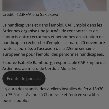
Crédit :
123RF/Alena Saklakova
Le handicap vers et dans l’emploi. CAP Emploi dans les
Ardennes organise une journée de rencontres et de
contacts entre recruteurs et personnes en situation de
handicap en recherche d’emploi, ce mardi 20 novembre
toute la journée, à l’occasion de la 22ème semaine
européenne pour l’emploi des personnes handicapées.
Ecoutez Isabelle Rambourg, responsable CAP Emploi des
Ardennes, au micro de Cordula Mullerke :
Écouter le podcast
Il y aura des stands, des ateliers installés de 9h à 16h30
au 75 Forest Avenue à Charleville et l’entrée sera libre
pour le public.