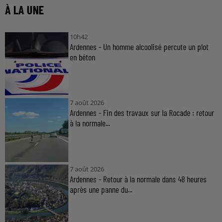
À LA UNE
10h42
Ardennes - Un homme alcoolisé percute un plot
en béton
7 août 2026
Ardennes - Fin des travaux sur la Rocade : retour
à la normale...
7 août 2026
Ardennes - Retour à la normale dans 48 heures
après une panne du...