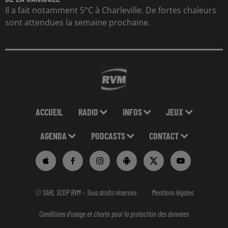
Il a fait notamment 5°C à Charleville. De fortes chaleurs
sont attendues la semaine prochaine.
ACCUEIL
RADIO
INFOS
JEUX
AGENDA
PODCASTS
CONTACT
© SARL SCOP RVM - Tous droits réservés
Mentions légales
Conditions d'usage et charte pour la protection des données