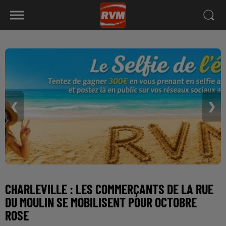
❮
❯
CHARLEVILLE : LES COMMERÇANTS DE LA RUE
DU MOULIN SE MOBILISENT POUR OCTOBRE
ROSE