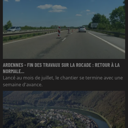
ARDENNES - FIN DES TRAVAUX SUR LA ROCADE : RETOUR À LA
NORMALE...
Lancé au mois de juillet, le chantier se termine avec une
semaine d'avance.