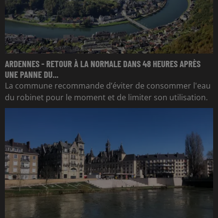
ARDENNES - RETOUR À LA NORMALE DANS 48 HEURES APRÈS
UNE PANNE DU...
La commune recommande d’éviter de consommer l'eau
du robinet pour le moment et de limiter son utilisation.