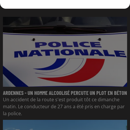
L'ACTU DES ARDENNES
ARDENNES - UN HOMME ALCOOLISÉ PERCUTE UN PLOT EN BÉTON
Un accident de la route s'est produit tôt ce dimanche
matin. Le conducteur de 27 ans a été pris en charge par
la police.