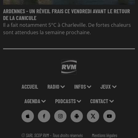
ARDENNES - UN RÉVEIL FRAIS CE VENDREDI AVANT LE RETOUR
DE LA CANICULE
Il a fait notamment 5°C à Charleville. De fortes chaleurs
sont attendues la semaine prochaine.
ACCUEIL
RADIO
INFOS
JEUX
AGENDA
PODCASTS
CONTACT
© SARL SCOP RVM - Tous droits réservés
Mentions légales