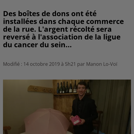
Des boîtes de dons ont été
installées dans chaque commerce
de la rue. L'argent récolté sera
reversé à l'association de la ligue
du cancer du sein...
Modifié : 14 octobre 2019 à 5h21 par Manon Lo-Voï