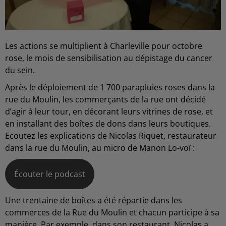
Les actions se multiplient à Charleville pour octobre
rose, le mois de sensibilisation au dépistage du cancer
du sein.
Après le déploiement de 1 700 parapluies roses dans la
rue du Moulin, les commerçants de la rue ont décidé
d’agir à leur tour, en décorant leurs vitrines de rose, et
en installant des boîtes de dons dans leurs boutiques.
Ecoutez les explications de Nicolas Riquet, restaurateur
dans la rue du Moulin, au micro de Manon Lo-voï :
Écouter le podcast
Une trentaine de boîtes a été répartie dans les
commerces de la Rue du Moulin et chacun participe à sa
manière. Par exemple, dans son restaurant, Nicolas a