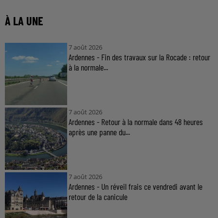
À LA UNE
7 août 2026
Ardennes - Fin des travaux sur la Rocade : retour
à la normale...
7 août 2026
Ardennes - Retour à la normale dans 48 heures
après une panne du...
7 août 2026
Ardennes - Un réveil frais ce vendredi avant le
retour de la canicule