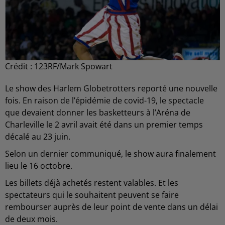
Crédit :
123RF/Mark Spowart
Le show des Harlem Globetrotters reporté une nouvelle
fois. En raison de l’épidémie de covid-19, le spectacle
que devaient donner les basketteurs à l’Aréna de
Charleville le 2 avril avait été dans un premier temps
décalé au 23 juin.
Selon un dernier communiqué, le show aura finalement
lieu le 16 octobre.
Les billets déjà achetés restent valables. Et les
spectateurs qui le souhaitent peuvent se faire
rembourser auprès de leur point de vente dans un délai
de deux mois.