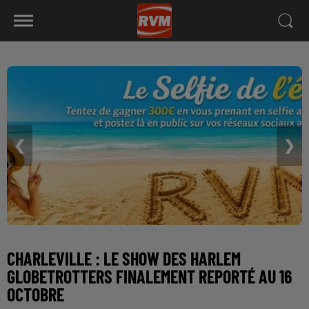
❮
❯
CHARLEVILLE : LE SHOW DES HARLEM
GLOBETROTTERS FINALEMENT REPORTÉ AU 16
OCTOBRE