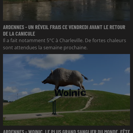
ARDENNES - UN RÉVEIL FRAIS CE VENDREDI AVANT LE RETOUR
DE LA CANICULE
Il a fait notamment 5°C à Charleville. De fortes chaleurs
sont attendues la semaine prochaine.
ARDENNES - WOINIC, LE PLUS GRAND SANGLIER DU MONDE, FÊTE