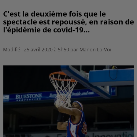
C'est la deuxième fois que le
spectacle est repoussé, en raison de
l'épidémie de covid-19...
Modifié : 25 avril 2020 à 5h50 par Manon Lo-Voï