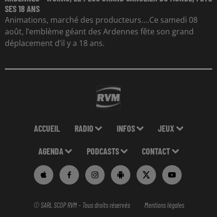
SES 18 ANS
Animations, marché des producteurs....Ce samedi 08
août, l’emblème géant des Ardennes fête son grand
déplacement d’il y a 18 ans.
ACCUEIL
RADIO
INFOS
JEUX
AGENDA
PODCASTS
CONTACT
© SARL SCOP RVM - Tous droits réservés
Mentions légales