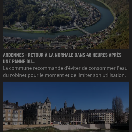
ARDENNES - RETOUR À LA NORMALE DANS 48 HEURES APRÈS
UNE PANNE DU...
La commune recommande d’éviter de consommer l'eau
du robinet pour le moment et de limiter son utilisation.