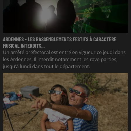
ARDENNES - LES RASSEMBLEMENTS FESTIFS À CARACTÈRE
MUSICAL INTERDITS...
Un arrêté préfectoral est entré en vigueur ce jeudi dans
les Ardennes. Il interdit notamment les rave-parties,
jusqu’à lundi dans tout le département.