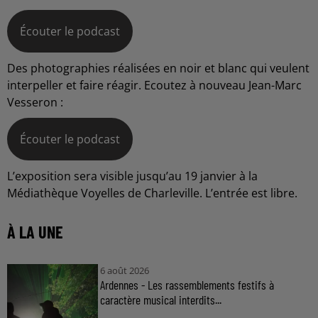
Écouter le podcast
Des photographies réalisées en noir et blanc qui veulent
interpeller et faire réagir. Ecoutez à nouveau Jean-Marc
Vesseron :
Écouter le podcast
L’exposition sera visible jusqu’au 19 janvier à la
Médiathèque Voyelles de Charleville. L’entrée est libre.
À LA UNE
6 août 2026
Ardennes - Les rassemblements festifs à
caractère musical interdits...