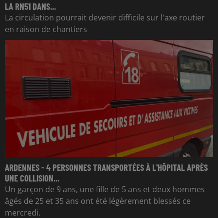
LA RN51 DANS...
La circulation pourrait devenir difficile sur l'axe routier
en raison de chantiers
ARDENNES - 4 PERSONNES TRANSPORTÉES À L'HÔPITAL APRÈS
UNE COLLISION...
Un garçon de 9 ans, une fille de 5 ans et deux hommes
âgés de 25 et 35 ans ont été légèrement blessés ce
mercredi.