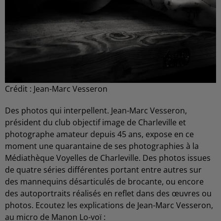
Crédit :
Jean-Marc Vesseron
Des photos qui interpellent. Jean-Marc Vesseron,
président du club objectif image de Charleville et
photographe amateur depuis 45 ans, expose en ce
moment une quarantaine de ses photographies à la
Médiathèque Voyelles de Charleville. Des photos issues
de quatre séries différentes portant entre autres sur
des mannequins désarticulés de brocante, ou encore
des autoportraits réalisés en reflet dans des œuvres ou
photos. Ecoutez les explications de Jean-Marc Vesseron,
au micro de Manon Lo-voï :