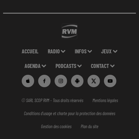
ACCUEIL
RADIO
INFOS
JEUX
AGENDA
PODCASTS
CONTACT
© SARL SCOP RVM - Tous droits réservés
Mentions légales
Conditions d'usage et charte pour la protection des données
Gestion des cookies
Plan du site