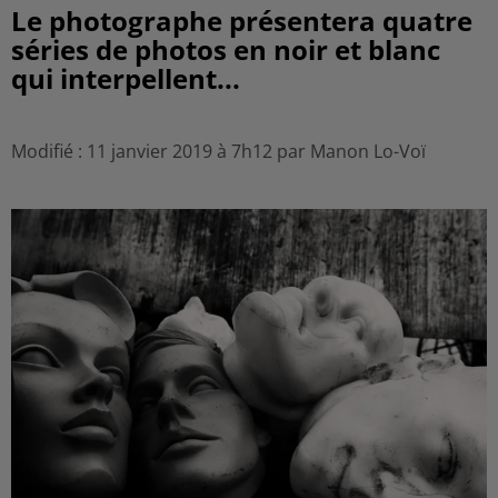
Le photographe présentera quatre
séries de photos en noir et blanc
qui interpellent...
Modifié : 11 janvier 2019 à 7h12 par Manon Lo-Voï