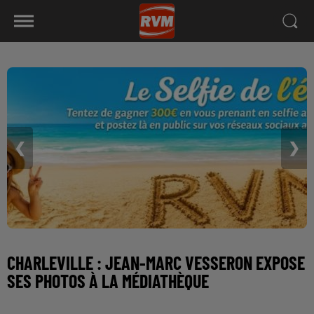
❮
❯
CHARLEVILLE : JEAN-MARC VESSERON EXPOSE
SES PHOTOS À LA MÉDIATHÈQUE