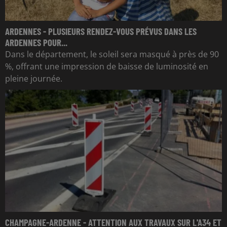
ARDENNES - PLUSIEURS RENDEZ-VOUS PRÉVUS DANS LES
ARDENNES POUR...
Dans le département, le soleil sera masqué à près de 90
%, offrant une impression de baisse de luminosité en
pleine journée.
CHAMPAGNE-ARDENNE - ATTENTION AUX TRAVAUX SUR L'A34 ET