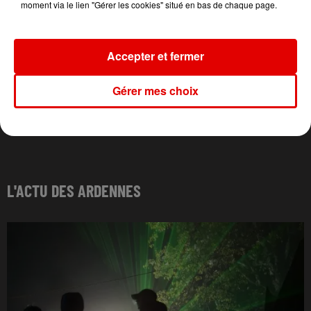
moment via le lien "Gérer les cookies" situé en bas de chaque page.
Accepter et fermer
Gérer mes choix
L'ACTU DES ARDENNES