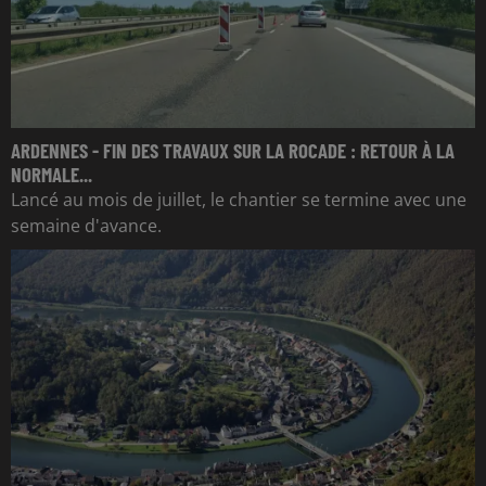
ARDENNES - FIN DES TRAVAUX SUR LA ROCADE : RETOUR À LA
NORMALE...
Lancé au mois de juillet, le chantier se termine avec une
semaine d'avance.