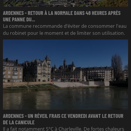
ARDENNES - RETOUR À LA NORMALE DANS 48 HEURES APRÈS
UNE PANNE DU...
La commune recommande d’éviter de consommer l'eau
du robinet pour le moment et de limiter son utilisation.
ARDENNES - UN RÉVEIL FRAIS CE VENDREDI AVANT LE RETOUR
DE LA CANICULE
Il a fait notamment 5°C à Charleville. De fortes chaleurs