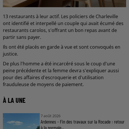
13 restaurants à leur actif. Les policiers de Charleville
ont identifié et interpellé un couple qui avait écumé des
restaurants carolos, s'offrant un bon repas avant de
partir sans payer.
Ils ont été placés en garde à vue et sont convoqués en
justice.
De plus l'homme a été incarcéré sous le coup d'une
peine précédente et la femme devra s'expliquer aussi
pour des affaires d'escroquerie et d'utilisation
frauduleuse de moyens de paiement.
À LA UNE
7 août 2026
Ardennes - Fin des travaux sur la Rocade : retour
à la normale...