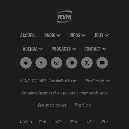
ACCUEIL
RADIO
INFOS
JEUX
AGENDA
PODCASTS
CONTACT
© SARL SCOP RVM - Tous droits réservés
Mentions légales
Conditions d'usage et charte pour la protection des données
Gestion des cookies
Plan du site
Archives
2026
2025
2024
2023
2022