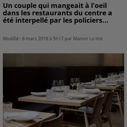
Un couple qui mangeait à l'oeil
dans les restaurants du centre a
été interpellé par les policiers...
Modifié : 8 mars 2018 à 5h17 par Manon Lo-Voï