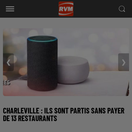
❮
❯
CHARLEVILLE : ILS SONT PARTIS SANS PAYER
DE 13 RESTAURANTS