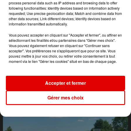
process personal data such as IP address and browsing data to offer
following functionalities: Identify devices based on information actively
requested; Use precise geolocation data; Match and combine data from
other data sources; Link different devices; Identify devices based on
information transmitted automatically.
Vous pouvez accepter en cliquant sur "Accepter et fermer", ou affiner en
sélectionnant les finalités et/ou partenaires dans "Gérer mes choix".
Vous pouvez également refuser en cliquant sur "Continuer sans
accepter". Vos préférences ne s'appliqueront que pour ce site. Vous
pouvez mettre à jour vos choix, ou retirer votre consentement à tout
moment via le lien "Gérer les cookies" situé en bas de chaque page.
L'ACTU DES ARDENNES
Accepter et fermer
Gérer mes choix