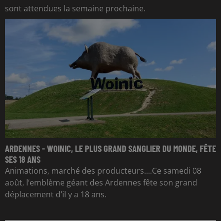
sont attendues la semaine prochaine.
ARDENNES - WOINIC, LE PLUS GRAND SANGLIER DU MONDE, FÊTE
SES 18 ANS
Animations, marché des producteurs....Ce samedi 08
août, l’emblème géant des Ardennes fête son grand
déplacement d’il y a 18 ans.