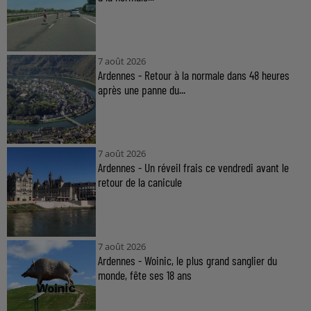
7 août 2026
Ardennes - Retour à la normale dans 48 heures
après une panne du...
7 août 2026
Ardennes - Un réveil frais ce vendredi avant le
retour de la canicule
7 août 2026
Ardennes - Woinic, le plus grand sanglier du
monde, fête ses 18 ans