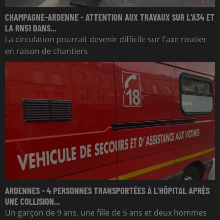
CHAMPAGNE-ARDENNE - ATTENTION AUX TRAVAUX SUR L'A34 ET
LA RN51 DANS...
La circulation pourrait devenir difficile sur l'axe routier
en raison de chantiers
ARDENNES - 4 PERSONNES TRANSPORTÉES À L'HÔPITAL APRÈS
UNE COLLISION...
Un garçon de 9 ans, une fille de 5 ans et deux hommes