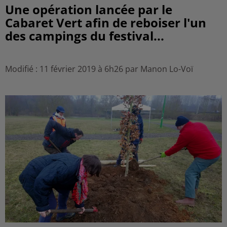
Une opération lancée par le
Cabaret Vert afin de reboiser l'un
des campings du festival...
Modifié : 11 février 2019 à 6h26 par Manon Lo-Voï