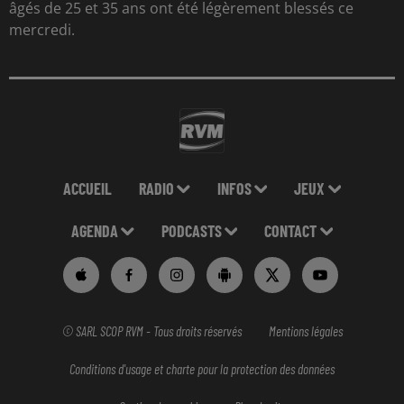
âgés de 25 et 35 ans ont été légèrement blessés ce
mercredi.
ACCUEIL
RADIO
INFOS
JEUX
AGENDA
PODCASTS
CONTACT
© SARL SCOP RVM - Tous droits réservés
Mentions légales
Conditions d'usage et charte pour la protection des données