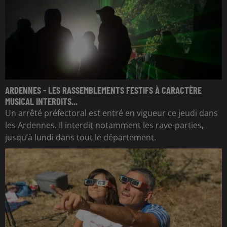
ARDENNES - LES RASSEMBLEMENTS FESTIFS À CARACTÈRE
MUSICAL INTERDITS...
Un arrêté préfectoral est entré en vigueur ce jeudi dans
les Ardennes. Il interdit notamment les rave-parties,
jusqu’à lundi dans tout le département.