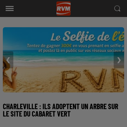
❮
❯
CHARLEVILLE : ILS ADOPTENT UN ARBRE SUR
LE SITE DU CABARET VERT