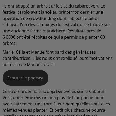
Ils ont adopté un arbre sur le site du cabaret vert. Le
festival carolo avait lancé au printemps dernier une
opération de crowdfunding dont l’objectif était de
reboiser l’un des campings du festival qui se trouve sur
une ancienne ferme maraichère. Résultat : près de
6 000€ ont été récoltés ce qui a permis de planter 60
arbres.
Marie, Célia et Manue font parti des généreuses
contributrices. Elles nous ont expliqué leurs motivations
au micro de Manon Lo-voï :
Écouter le podcast
Ces trois ardennaises, déjà bénévoles sur le Cabaret
Vert, ont même mis un peu plus de leur poche pour
avoir carrément un arbre à leur nom qu’elles sont elles-
mêmes venues planter. Et petit plus chacune pourra