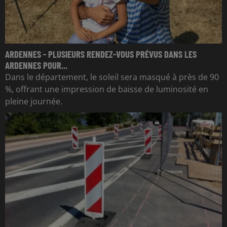
ARDENNES - PLUSIEURS RENDEZ-VOUS PRÉVUS DANS LES
ARDENNES POUR...
Dans le département, le soleil sera masqué à près de 90
%, offrant une impression de baisse de luminosité en
pleine journée.