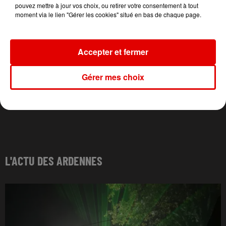
pouvez mettre à jour vos choix, ou retirer votre consentement à tout
moment via le lien "Gérer les cookies" situé en bas de chaque page.
Accepter et fermer
Gérer mes choix
L'ACTU DES ARDENNES