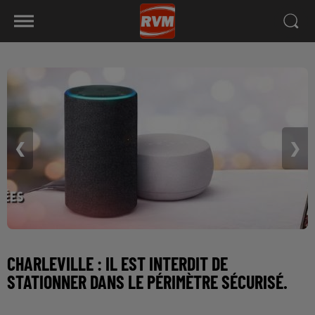
❮
❯
CHARLEVILLE : IL EST INTERDIT DE
STATIONNER DANS LE PÉRIMÈTRE SÉCURISÉ.