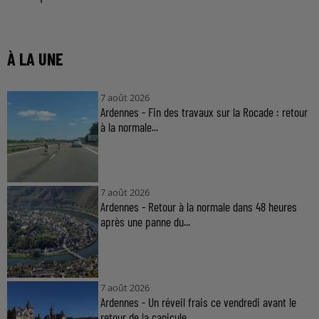
À LA UNE
7 août 2026
Ardennes - Fin des travaux sur la Rocade : retour
à la normale...
7 août 2026
Ardennes - Retour à la normale dans 48 heures
après une panne du...
7 août 2026
Ardennes - Un réveil frais ce vendredi avant le
retour de la canicule