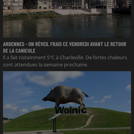
ARDENNES - UN RÉVEIL FRAIS CE VENDREDI AVANT LE RETOUR
DE LA CANICULE
Il a fait notamment 5°C à Charleville. De fortes chaleurs
sont attendues la semaine prochaine.