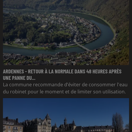
ARDENNES - RETOUR À LA NORMALE DANS 48 HEURES APRÈS
UNE PANNE DU...
La commune recommande d’éviter de consommer l'eau
du robinet pour le moment et de limiter son utilisation.