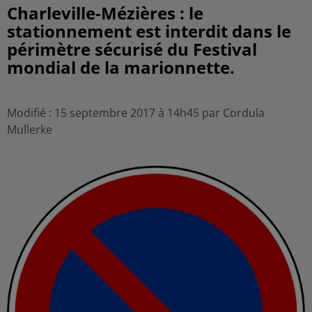
Charleville-Mézières : le
stationnement est interdit dans le
périmètre sécurisé du Festival
mondial de la marionnette.
Modifié : 15 septembre 2017 à 14h45 par Cordula
Mullerke