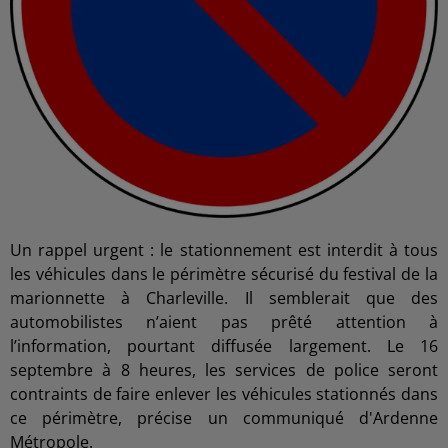
Un rappel urgent : le stationnement est interdit à tous
les véhicules dans le périmètre sécurisé du festival de la
marionnette à Charleville. Il semblerait que des
automobilistes n’aient pas prêté attention à
l’information, pourtant diffusée largement. Le 16
septembre à 8 heures, les services de police seront
contraints de faire enlever les véhicules stationnés dans
ce périmètre, précise un communiqué d'Ardenne
Métropole.