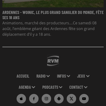
ARDENNES - WOINIC, LE PLUS GRAND SANGLIER DU MONDE, FÊTE
SES 18 ANS
Animations, marché des producteurs....Ce samedi 08
août, l’emblème géant des Ardennes fête son grand
déplacement d’il y a 18 ans.
ACCUEIL
RADIO
INFOS
JEUX
AGENDA
PODCASTS
CONTACT