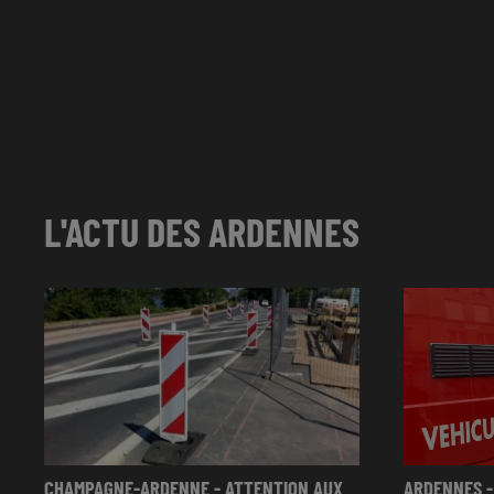
L'ACTU DES ARDENNES
CHAMPAGNE-ARDENNE - ATTENTION AUX
ARDENNES -