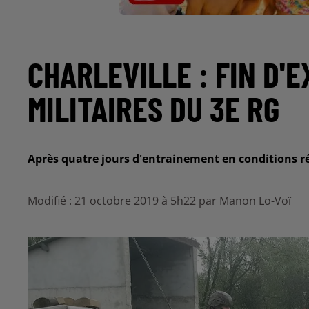
CHARLEVILLE : FIN D'
MILITAIRES DU 3E RG
Après quatre jours d'entrainement en conditions réel
Modifié : 21 octobre 2019 à 5h22 par Manon Lo-Voï