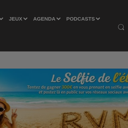
JEUX
AGENDA
PODCASTS