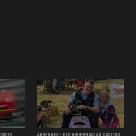
ESSÉES
ARDENNES - DES ARDENNAIS AU CASTING