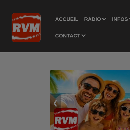
ACCUEIL
RADIO
INFOS
CONTACT
❮