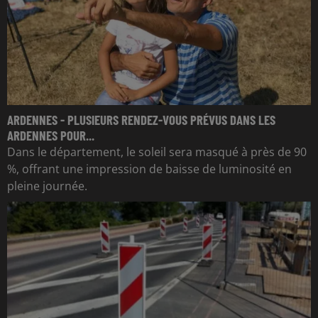
ARDENNES - PLUSIEURS RENDEZ-VOUS PRÉVUS DANS LES
ARDENNES POUR...
Dans le département, le soleil sera masqué à près de 90
%, offrant une impression de baisse de luminosité en
pleine journée.