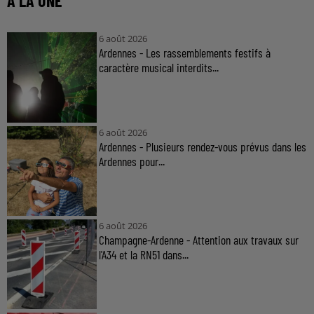
À LA UNE
6 août 2026
Ardennes - Les rassemblements festifs à
caractère musical interdits...
6 août 2026
Ardennes - Plusieurs rendez-vous prévus dans les
Ardennes pour...
6 août 2026
Champagne-Ardenne - Attention aux travaux sur
l'A34 et la RN51 dans...