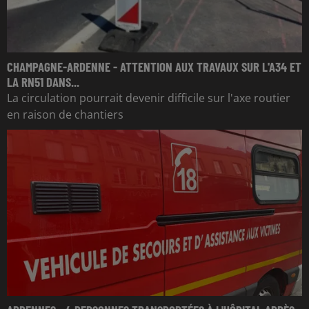
CHAMPAGNE-ARDENNE - ATTENTION AUX TRAVAUX SUR L'A34 ET
LA RN51 DANS...
La circulation pourrait devenir difficile sur l'axe routier
en raison de chantiers