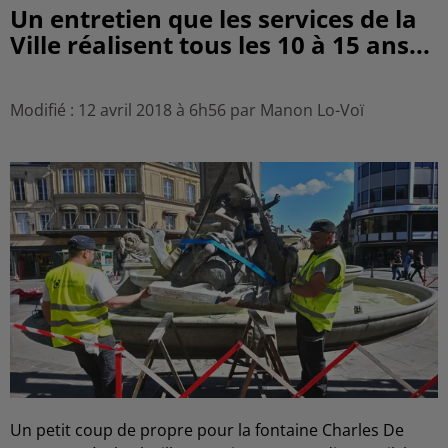
Un entretien que les services de la
Ville réalisent tous les 10 à 15 ans...
Modifié : 12 avril 2018 à 6h56 par Manon Lo-Voï
Un petit coup de propre pour la fontaine Charles De