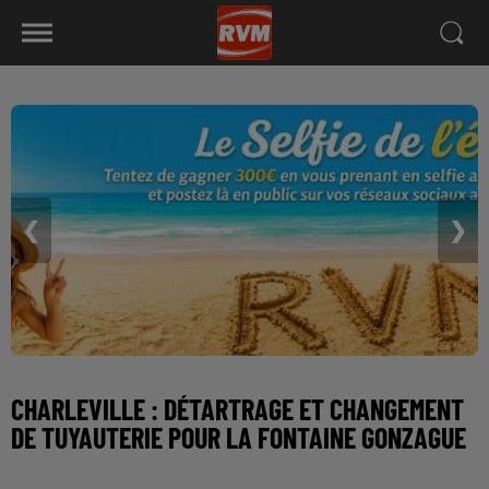
❮
❯
CHARLEVILLE : DÉTARTRAGE ET CHANGEMENT
DE TUYAUTERIE POUR LA FONTAINE GONZAGUE