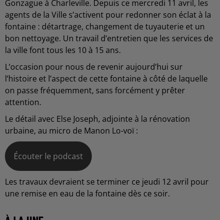
Gonzague à Charleville. Depuis ce mercredi 11 avril, les
agents de la Ville s’activent pour redonner son éclat à la
fontaine : détartrage, changement de tuyauterie et un
bon nettoyage. Un travail d’entretien que les services de
la ville font tous les 10 à 15 ans.
L’occasion pour nous de revenir aujourd’hui sur
l’histoire et l’aspect de cette fontaine à côté de laquelle
on passe fréquemment, sans forcément y prêter
attention.
Le détail avec Else Joseph, adjointe à la rénovation
urbaine, au micro de Manon Lo-voï :
Écouter le podcast
Les travaux devraient se terminer ce jeudi 12 avril pour
une remise en eau de la fontaine dès ce soir.