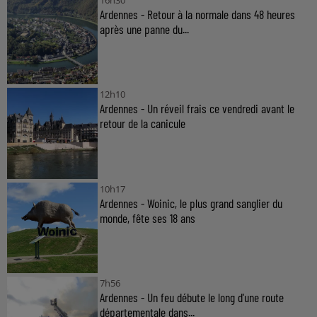
16h30
Ardennes - Retour à la normale dans 48 heures
après une panne du...
12h10
Ardennes - Un réveil frais ce vendredi avant le
retour de la canicule
10h17
Ardennes - Woinic, le plus grand sanglier du
monde, fête ses 18 ans
7h56
Ardennes - Un feu débute le long d'une route
départementale dans...