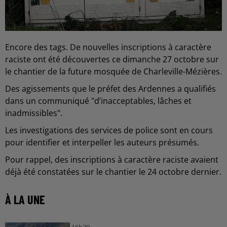
Encore des tags. De nouvelles inscriptions à caractère
raciste ont été découvertes ce dimanche 27 octobre sur
le chantier de la future mosquée de Charleville-Mézières.
Des agissements que le préfet des Ardennes a qualifiés
dans un communiqué "d’inacceptables, lâches et
inadmissibles".
Les investigations des services de police sont en cours
pour identifier et interpeller les auteurs présumés.
Pour rappel, des inscriptions à caractère raciste avaient
déjà été constatées sur le chantier le 24 octobre dernier.
À LA UNE