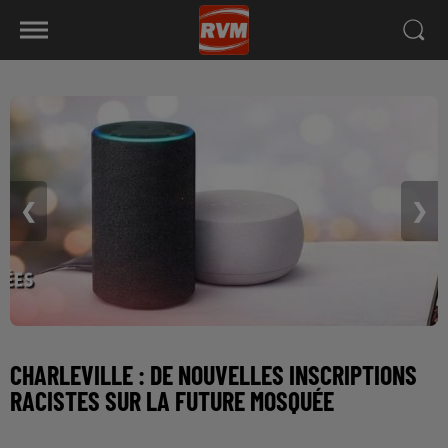
❮
❯
CHARLEVILLE : DE NOUVELLES INSCRIPTIONS
RACISTES SUR LA FUTURE MOSQUÉE