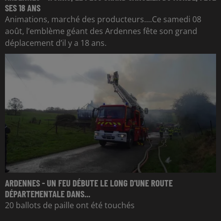
SES 18 ANS
Animations, marché des producteurs....Ce samedi 08
août, l’emblème géant des Ardennes fête son grand
déplacement d’il y a 18 ans.
ARDENNES - UN FEU DÉBUTE LE LONG D'UNE ROUTE
DÉPARTEMENTALE DANS...
20 ballots de paille ont été touchés