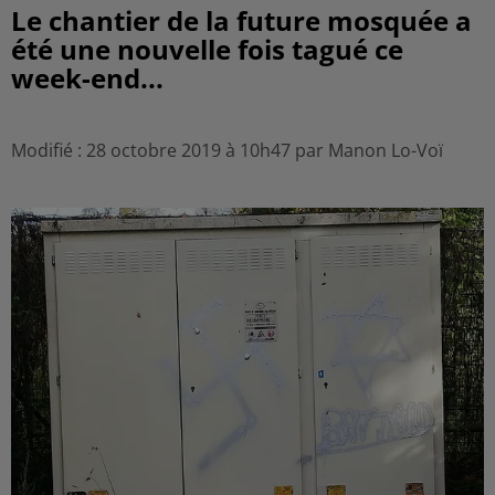
Le chantier de la future mosquée a
été une nouvelle fois tagué ce
week-end...
Modifié : 28 octobre 2019 à 10h47 par Manon Lo-Voï