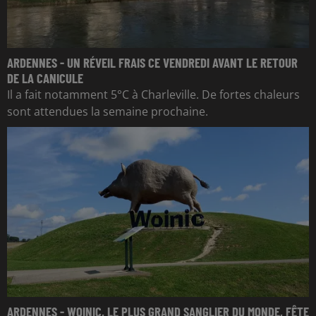
ARDENNES - UN RÉVEIL FRAIS CE VENDREDI AVANT LE RETOUR
DE LA CANICULE
Il a fait notamment 5°C à Charleville. De fortes chaleurs
sont attendues la semaine prochaine.
ARDENNES - WOINIC, LE PLUS GRAND SANGLIER DU MONDE, FÊTE