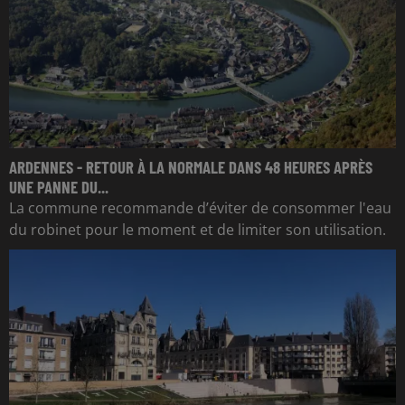
ARDENNES - RETOUR À LA NORMALE DANS 48 HEURES APRÈS
UNE PANNE DU...
La commune recommande d’éviter de consommer l'eau
du robinet pour le moment et de limiter son utilisation.