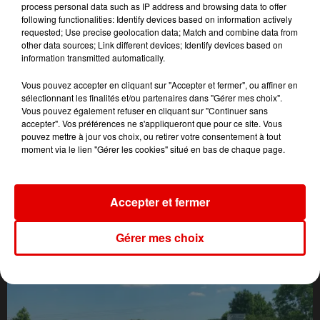
process personal data such as IP address and browsing data to offer
following functionalities: Identify devices based on information actively
requested; Use precise geolocation data; Match and combine data from
other data sources; Link different devices; Identify devices based on
information transmitted automatically.
Vous pouvez accepter en cliquant sur "Accepter et fermer", ou affiner en
sélectionnant les finalités et/ou partenaires dans "Gérer mes choix".
Vous pouvez également refuser en cliquant sur "Continuer sans
accepter". Vos préférences ne s'appliqueront que pour ce site. Vous
pouvez mettre à jour vos choix, ou retirer votre consentement à tout
moment via le lien "Gérer les cookies" situé en bas de chaque page.
L'ACTU DES ARDENNES
Accepter et fermer
Gérer mes choix