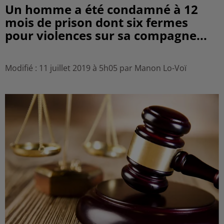
Un homme a été condamné à 12
mois de prison dont six fermes
pour violences sur sa compagne...
Modifié : 11 juillet 2019 à 5h05 par Manon Lo-Voï