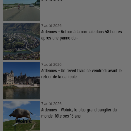
7 août 2026
Ardennes - Retour à la normale dans 48 heures
après une panne du...
7 août 2026
Ardennes - Un réveil frais ce vendredi avant le
retour de la canicule
7 août 2026
Ardennes - Woinic, le plus grand sanglier du
monde, fête ses 18 ans