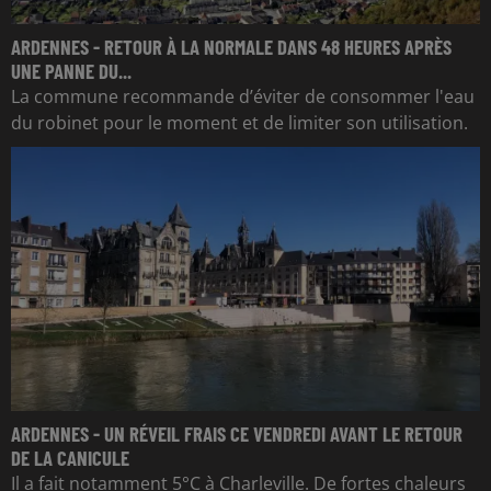
ARDENNES - RETOUR À LA NORMALE DANS 48 HEURES APRÈS
UNE PANNE DU...
La commune recommande d’éviter de consommer l'eau
du robinet pour le moment et de limiter son utilisation.
ARDENNES - UN RÉVEIL FRAIS CE VENDREDI AVANT LE RETOUR
DE LA CANICULE
Il a fait notamment 5°C à Charleville. De fortes chaleurs