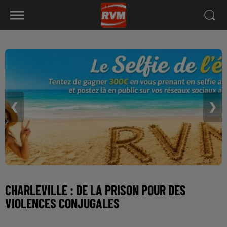
❮
❯
CHARLEVILLE : DE LA PRISON POUR DES
VIOLENCES CONJUGALES