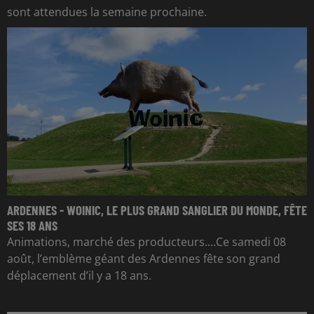
sont attendues la semaine prochaine.
ARDENNES - WOINIC, LE PLUS GRAND SANGLIER DU MONDE, FÊTE
SES 18 ANS
Animations, marché des producteurs....Ce samedi 08
août, l’emblème géant des Ardennes fête son grand
déplacement d’il y a 18 ans.