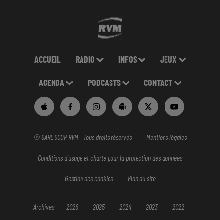
ACCUEIL
RADIO
INFOS
JEUX
AGENDA
PODCASTS
CONTACT
© SARL SCOP RVM - Tous droits réservés
Mentions légales
Conditions d'usage et charte pour la protection des données
Gestion des cookies
Plan du site
Archives
2026
2025
2024
2023
2022