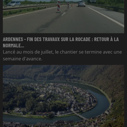
ARDENNES - FIN DES TRAVAUX SUR LA ROCADE : RETOUR À LA
NORMALE...
Lancé au mois de juillet, le chantier se termine avec une
semaine d'avance.