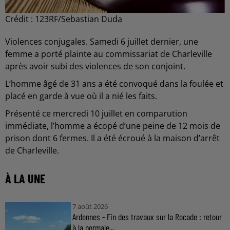
Crédit :
123RF/Sebastian Duda
Violences conjugales. Samedi 6 juillet dernier, une
femme a porté plainte au commissariat de Charleville
après avoir subi des violences de son conjoint.
L’homme âgé de 31 ans a été convoqué dans la foulée et
placé en garde à vue où il a nié les faits.
Présenté ce mercredi 10 juillet en comparution
immédiate, l’homme a écopé d’une peine de 12 mois de
prison dont 6 fermes. Il a été écroué à la maison d’arrêt
de Charleville.
À LA UNE
7 août 2026
Ardennes - Fin des travaux sur la Rocade : retour
à la normale...