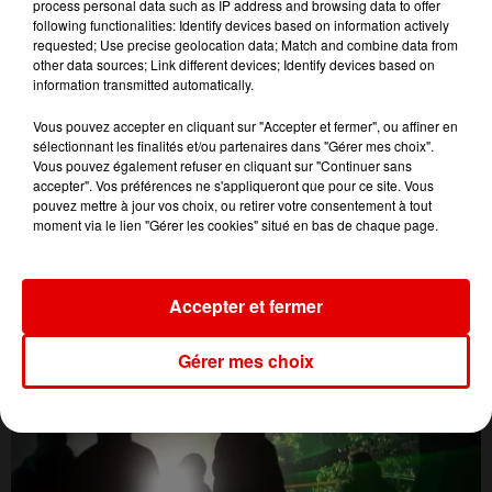
process personal data such as IP address and browsing data to offer
following functionalities: Identify devices based on information actively
requested; Use precise geolocation data; Match and combine data from
other data sources; Link different devices; Identify devices based on
information transmitted automatically.
Vous pouvez accepter en cliquant sur "Accepter et fermer", ou affiner en
sélectionnant les finalités et/ou partenaires dans "Gérer mes choix".
Vous pouvez également refuser en cliquant sur "Continuer sans
accepter". Vos préférences ne s'appliqueront que pour ce site. Vous
pouvez mettre à jour vos choix, ou retirer votre consentement à tout
moment via le lien "Gérer les cookies" situé en bas de chaque page.
L'ACTU DES ARDENNES
Accepter et fermer
Gérer mes choix