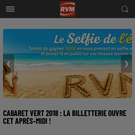
❮
❯
CABARET VERT 2018 : LA BILLETTERIE OUVRE
CET APRÈS-MIDI !