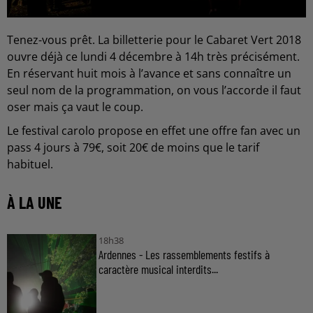
Tenez-vous prêt. La billetterie pour le Cabaret Vert 2018
ouvre déjà ce lundi 4 décembre à 14h très précisément.
En réservant huit mois à l’avance et sans connaître un
seul nom de la programmation, on vous l’accorde il faut
oser mais ça vaut le coup.
Le festival carolo propose en effet une offre fan avec un
pass 4 jours à 79€, soit 20€ de moins que le tarif
habituel.
À LA UNE
18h38
Ardennes - Les rassemblements festifs à
caractère musical interdits...