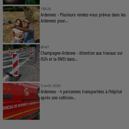
18h26
Ardennes - Plusieurs rendez-vous prévus dans les
Ardennes pour...
8h47
Champagne-Ardenne - Attention aux travaux sur
l'A34 et la RN51 dans...
5 août 2026
Ardennes - 4 personnes transportées à l'hôpital
après une collision...