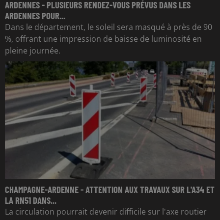
ARDENNES - PLUSIEURS RENDEZ-VOUS PRÉVUS DANS LES
ARDENNES POUR...
Dans le département, le soleil sera masqué à près de 90
%, offrant une impression de baisse de luminosité en
pleine journée.
CHAMPAGNE-ARDENNE - ATTENTION AUX TRAVAUX SUR L'A34 ET
LA RN51 DANS...
La circulation pourrait devenir difficile sur l'axe routier