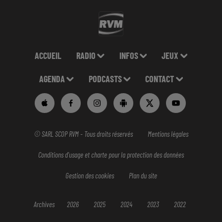
ACCUEIL
RADIO
INFOS
JEUX
AGENDA
PODCASTS
CONTACT
© SARL SCOP RVM - Tous droits réservés
Mentions légales
Conditions d'usage et charte pour la protection des données
Gestion des cookies
Plan du site
Archives
2026
2025
2024
2023
2022