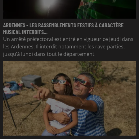
ARDENNES - LES RASSEMBLEMENTS FESTIFS À CARACTÈRE
MUSICAL INTERDITS...
Un arrêté préfectoral est entré en vigueur ce jeudi dans
les Ardennes. Il interdit notamment les rave-parties,
jusqu’à lundi dans tout le département.