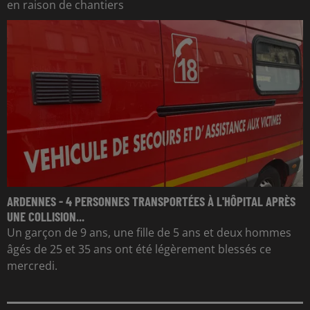
en raison de chantiers
ARDENNES - 4 PERSONNES TRANSPORTÉES À L'HÔPITAL APRÈS
UNE COLLISION...
Un garçon de 9 ans, une fille de 5 ans et deux hommes
âgés de 25 et 35 ans ont été légèrement blessés ce
mercredi.