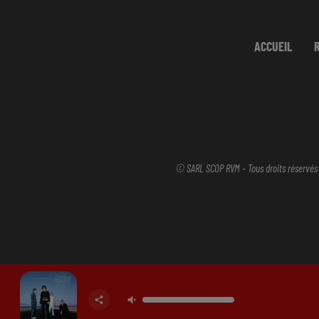
ACCUEIL
© SARL SCOP RVM - Tous droits réservés