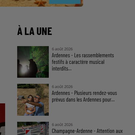
À LA UNE
6 août 2026
Ardennes - Les rassemblements
festifs à caractère musical
interdits...
6 août 2026
Ardennes - Plusieurs rendez-vous
prévus dans les Ardennes pour...
6 août 2026
Champagne-Ardenne - Attention aux