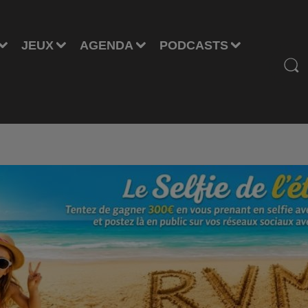
JEUX
AGENDA
PODCASTS