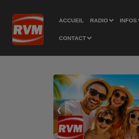
ACCUEIL
RADIO
INFOS
CONTACT
❮