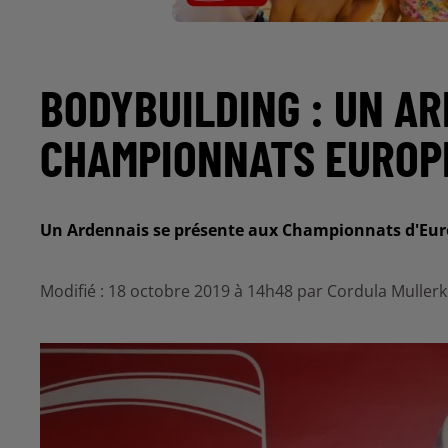
BODYBUILDING : UN A
CHAMPIONNATS EUROP
Un Ardennais se présente aux Championnats d'Eur
Modifié : 18 octobre 2019 à 14h48 par Cordula Muller